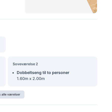
Soveværelse 2
Dobbeltseng til to personer
1.60m x 2.00m
s alle værelser