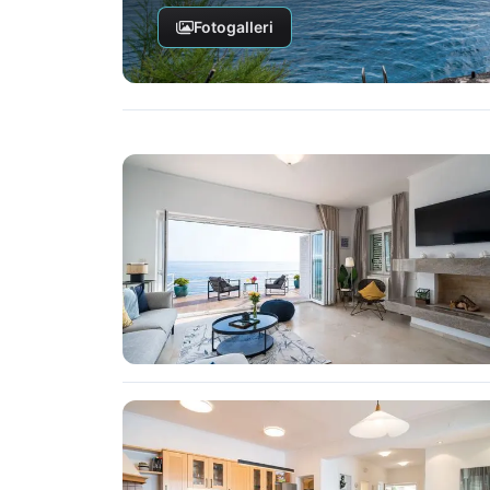
Fotogalleri