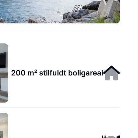
200 m² stilfuldt boligareal