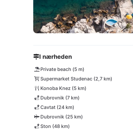
I nærheden
Private beach (5 m)
Supermarket Studenac (2,7 km)
Konoba Knez (5 km)
Dubrovnik (7 km)
Cavtat (24 km)
Dubrovnik (25 km)
Ston (48 km)