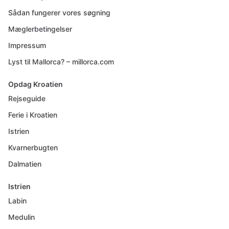
Sådan fungerer vores søgning
Mæglerbetingelser
Impressum
Lyst til Mallorca? – millorca.com
Opdag Kroatien
Rejseguide
Ferie i Kroatien
Istrien
Kvarnerbugten
Dalmatien
Istrien
Labin
Medulin