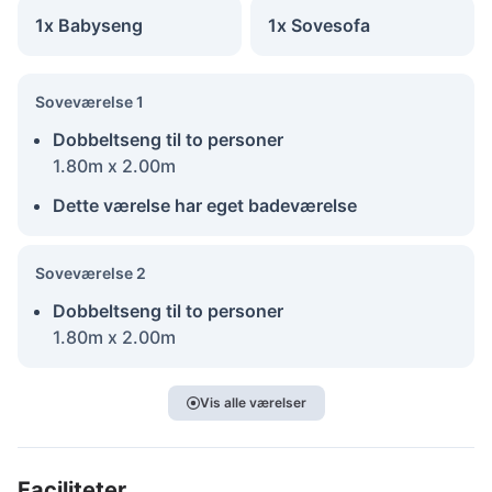
1x Babyseng
1x Sovesofa
Soveværelse 1
Dobbeltseng til to personer
1.80m x 2.00m
Dette værelse har eget badeværelse
Soveværelse 2
Dobbeltseng til to personer
1.80m x 2.00m
Vis alle værelser
Faciliteter