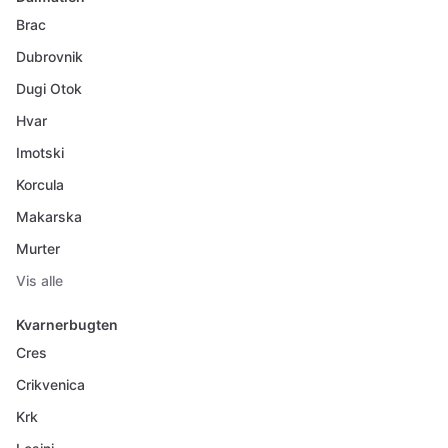
Brac
Dubrovnik
Dugi Otok
Hvar
Imotski
Korcula
Makarska
Murter
Vis alle
Kvarnerbugten
Cres
Crikvenica
Krk