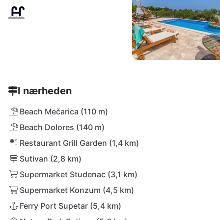
I nærheden
Beach Mečarica (110 m)
Beach Dolores (140 m)
Restaurant Grill Garden (1,4 km)
Sutivan (2,8 km)
Supermarket Studenac (3,1 km)
Supermarket Konzum (4,5 km)
Ferry Port Supetar (5,4 km)