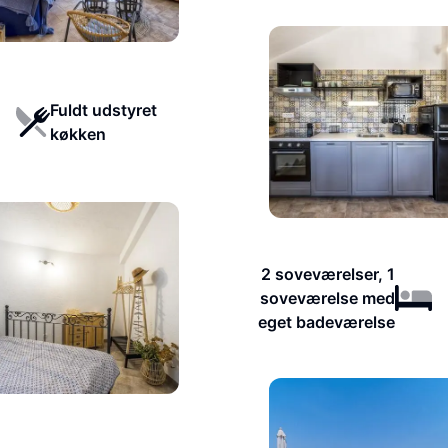
Fuldt udstyret
køkken
2 soveværelser, 1
soveværelse med
eget badeværelse