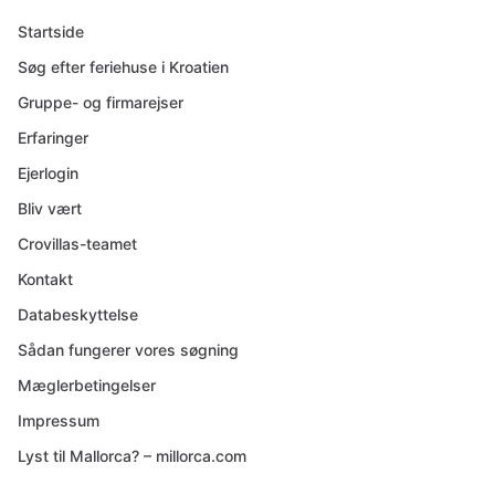
Startside
Søg efter feriehuse i Kroatien
Gruppe- og firmarejser
Erfaringer
Ejerlogin
Bliv vært
Crovillas-teamet
Kontakt
Databeskyttelse
Sådan fungerer vores søgning
Mæglerbetingelser
Impressum
Lyst til Mallorca? – millorca.com