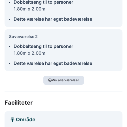
Dobbeltseng til to personer
1.80m x 2.00m
Dette værelse har eget badeværelse
Soveværelse 2
Dobbeltseng til to personer
1.80m x 2.00m
Dette værelse har eget badeværelse
Vis alle værelser
Faciliteter
Område