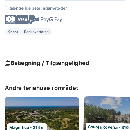
Tilgængelige betalingsmetoder
Klarna
Bankoverførsel
Belægning / Tilgængelighed
Andre feriehuse i området
Scuola Roveria - 316
Magnifica - 214 m