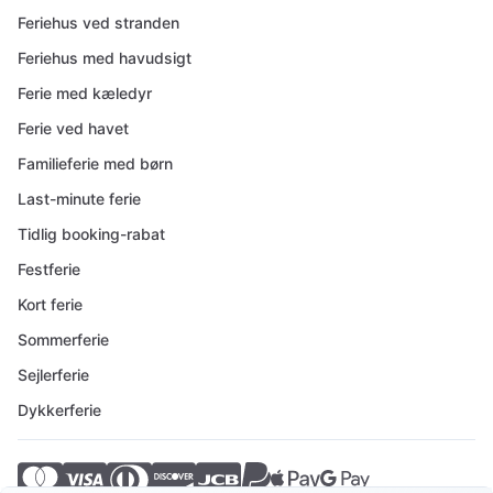
Feriehus ved stranden
Feriehus med havudsigt
Ferie med kæledyr
Ferie ved havet
Familieferie med børn
Last-minute ferie
Tidlig booking-rabat
Festferie
Kort ferie
Sommerferie
Sejlerferie
Dykkerferie