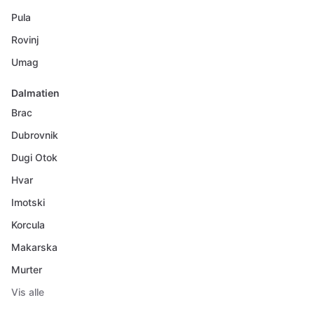
Pula
Rovinj
Umag
Dalmatien
Brac
Dubrovnik
Dugi Otok
Hvar
Imotski
Korcula
Makarska
Murter
Vis alle