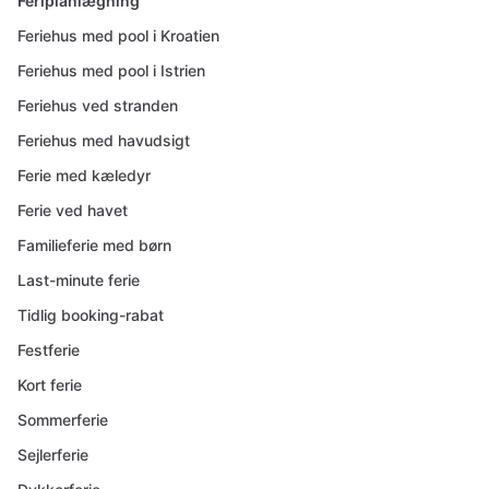
Feriplanlægning
Feriehus med pool i Kroatien
Feriehus med pool i Istrien
Feriehus ved stranden
Feriehus med havudsigt
Ferie med kæledyr
Ferie ved havet
Familieferie med børn
Last-minute ferie
Tidlig booking-rabat
Festferie
Kort ferie
Sommerferie
Sejlerferie