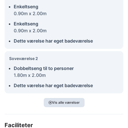
Enkeltseng
0.90m x 2.00m
Enkeltseng
0.90m x 2.00m
Dette værelse har eget badeværelse
Soveværelse 2
Dobbeltseng til to personer
1.80m x 2.00m
Dette værelse har eget badeværelse
Vis alle værelser
Faciliteter