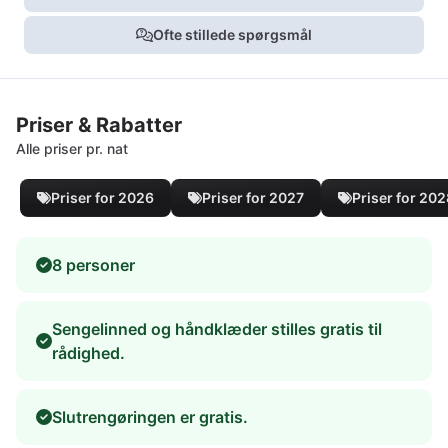
Ofte stillede spørgsmål
Priser & Rabatter
Alle priser pr. nat
Priser for 2026
Priser for 2027
Priser for 20
8 personer
Sengelinned og håndklæder stilles gratis til
rådighed.
Slutrengøringen er gratis.