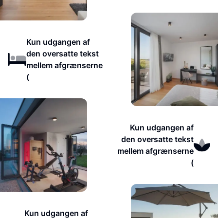
Kun udgangen af
den oversatte tekst
mellem afgrænserne
(
Kun udgangen af
den oversatte tekst
mellem afgrænserne
(
Kun udgangen af