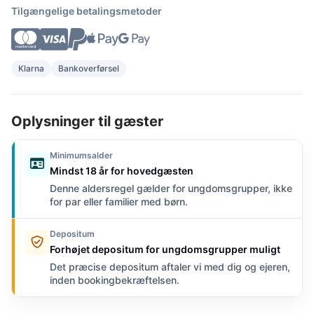
Tilgængelige betalingsmetoder
Klarna
Bankoverførsel
Oplysninger til gæster
Minimumsalder
Mindst 18 år for hovedgæsten
Denne aldersregel gælder for ungdomsgrupper, ikke
for par eller familier med børn.
Depositum
Forhøjet depositum for ungdomsgrupper muligt
Det præcise depositum aftaler vi med dig og ejeren,
inden bookingbekræftelsen.