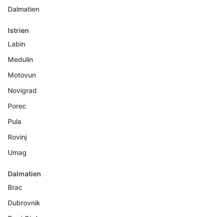
Dalmatien
Istrien
Labin
Medulin
Motovun
Novigrad
Porec
Pula
Rovinj
Umag
Dalmatien
Brac
Dubrovnik