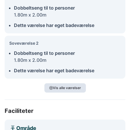
Dobbeltseng til to personer
1.80m x 2.00m
Dette værelse har eget badeværelse
Soveværelse 2
Dobbeltseng til to personer
1.80m x 2.00m
Dette værelse har eget badeværelse
Vis alle værelser
Faciliteter
Område