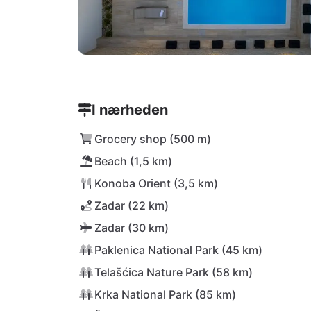
I nærheden
Grocery shop (500 m)
Beach (1,5 km)
Konoba Orient (3,5 km)
Zadar (22 km)
Zadar (30 km)
Paklenica National Park (45 km)
Telašćica Nature Park (58 km)
Krka National Park (85 km)