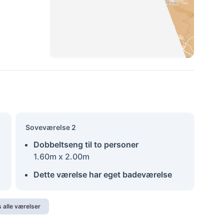
Soveværelse 2
Dobbeltseng til to personer
1.60m x 2.00m
Dette værelse har eget badeværelse
s alle værelser