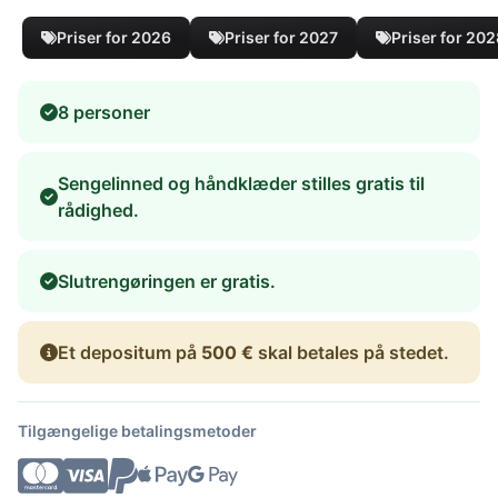
Priser for 2026
Priser for 2027
Priser for 20
8 personer
Sengelinned og håndklæder stilles gratis til
rådighed.
Slutrengøringen er gratis.
Et depositum på
500 €
skal betales på stedet.
Tilgængelige betalingsmetoder