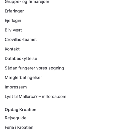
Gruppe- og firmarejser
Erfaringer
Ejerlogin
Bliv vært
Crovillas-teamet
Kontakt
Databeskyttelse
Sådan fungerer vores søgning
Mæglerbetingelser
Impressum
Lyst til Mallorca? – millorca.com
Opdag Kroatien
Rejseguide
Ferie i Kroatien