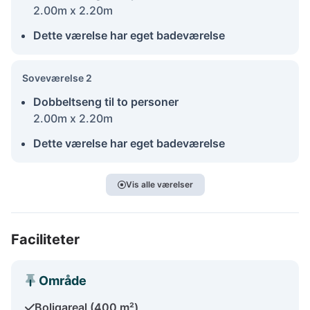
2.00m x 2.20m
Dette værelse har eget badeværelse
Soveværelse 2
Dobbeltseng til to personer
2.00m x 2.20m
Dette værelse har eget badeværelse
Vis alle værelser
Faciliteter
Område
Boligareal (400 m²)