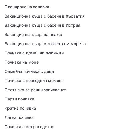
Планиране на почивка
Ваканционна къща с басейн в Хърватия
Ваканционна къща с басейн в Истрия
Ваканционна къща на плажа
Ваканционна къща с изглед към морето
Почивка с домашни любимци
Почивка на море
Семейна почивка с деца
Почивка в последния момент
Отстъпка за ранни записвания
Парти почивка
Кратка почивка
Лятна почивка
Почивка с ветроходство