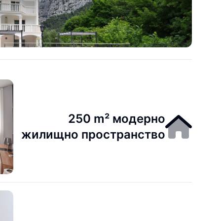
250 m² модерно
жилищно пространство