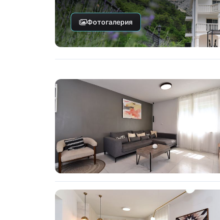
Фотогалерия