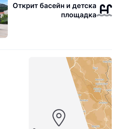
Открит басейн и детска
площадка