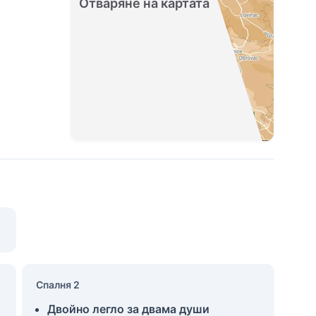
Отваряне на картата
Спалня 2
Двойно легло за двама души