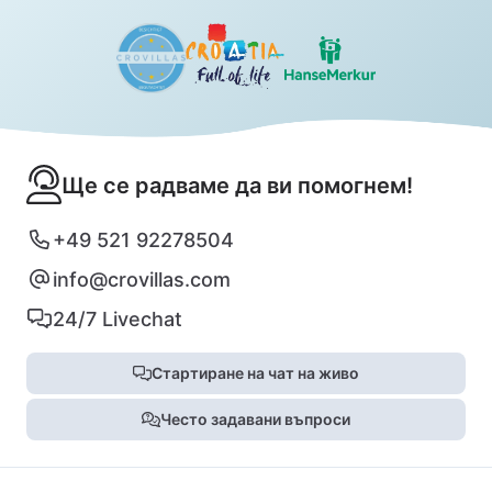
Ще се радваме да ви помогнем!
+49 521 92278504
info@crovillas.com
24/7 Livechat
Стартиране на чат на живо
Често задавани въпроси