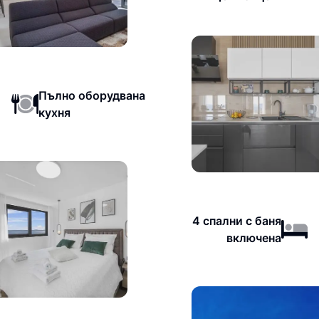
Пълно оборудвана
кухня
4 спални с баня
включена