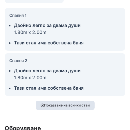
Спалня 1
Двойно легло за двама души
1.80m x 2.00m
Тази стая има собствена баня
Спалня 2
Двойно легло за двама души
1.80m x 2.00m
Тази стая има собствена баня
Показване на всички стаи
Оборудване