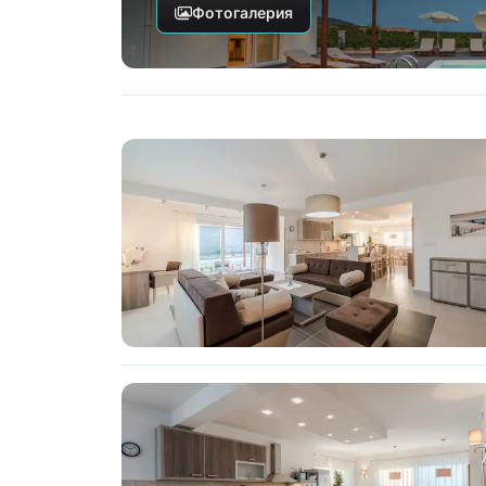
Фотогалерия