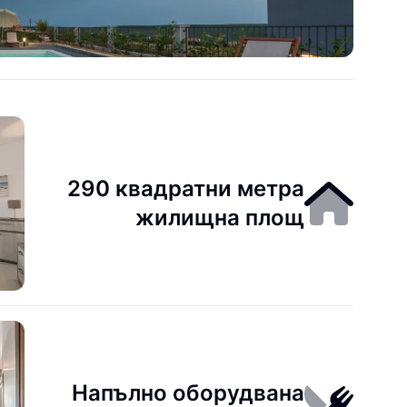
290 квадратни метра
жилищна площ
Напълно оборудвана