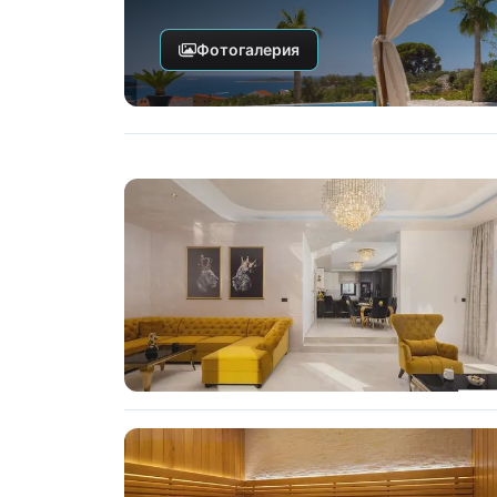
Фотогалерия