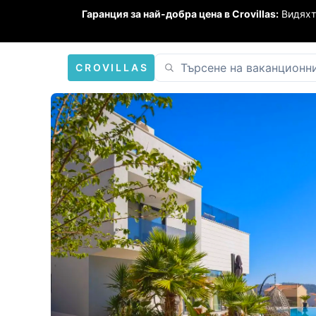
Гаранция за най-добра цена в Crovillas:
Видяхт
CROVILLAS