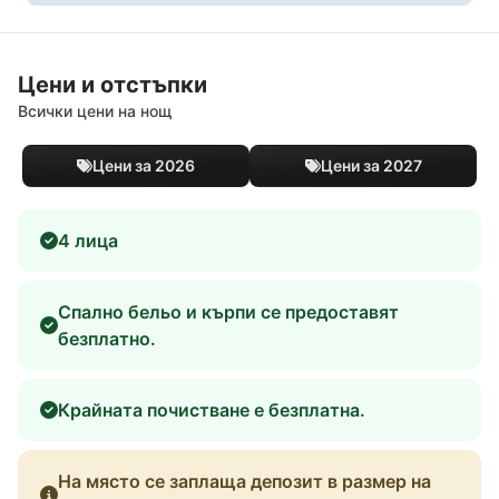
Цени и отстъпки
Всички цени на нощ
Цени за 2026
Цени за 2027
4 лица
Спално бельо и кърпи се предоставят
безплатно.
Крайната почистване е безплатна.
На място се заплаща депозит в размер на