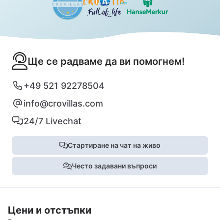
Ще се радваме да ви помогнем!
+49 521 92278504
info@crovillas.com
24/7 Livechat
Стартиране на чат на живо
Често задавани въпроси
Цени и отстъпки