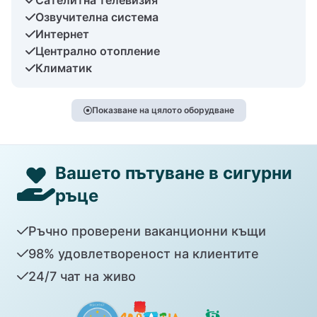
Озвучителна система
Интернет
Централно отопление
Климатик
Показване на цялото оборудване
Вашето пътуване в сигурни
ръце
Ръчно проверени ваканционни къщи
98% удовлетвореност на клиентите
24/7 чат на живо