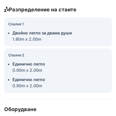
Разпределение на стаите
Спалня 1
Двойно легло за двама души
1.80m x 2.00m
Спалня 2
Единично легло
0.90m x 2.00m
Единично легло
0.90m x 2.00m
Оборудване