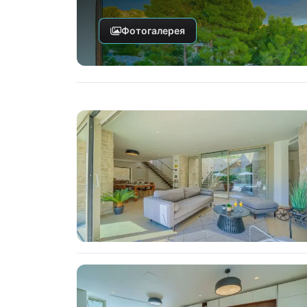
Фотогалерея