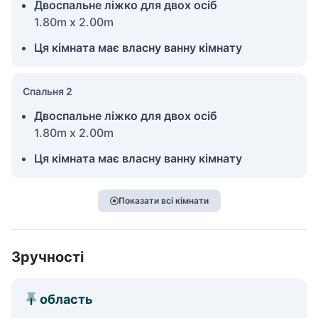
Двоспальне ліжко для двох осіб
1.80m x 2.00m
Ця кімната має власну ванну кімнату
Спальня 2
Двоспальне ліжко для двох осіб
1.80m x 2.00m
Ця кімната має власну ванну кімнату
Показати всі кімнати
Зручності
область