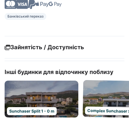
Банківський переказ
Зайнятість / Доступність
Інші будинки для відпочинку поблизу
Complex Sunchaser S
Sunchaser Split 1 - 0 m