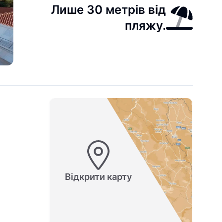
Лише 30 метрів від
пляжу.
Відкрити карту