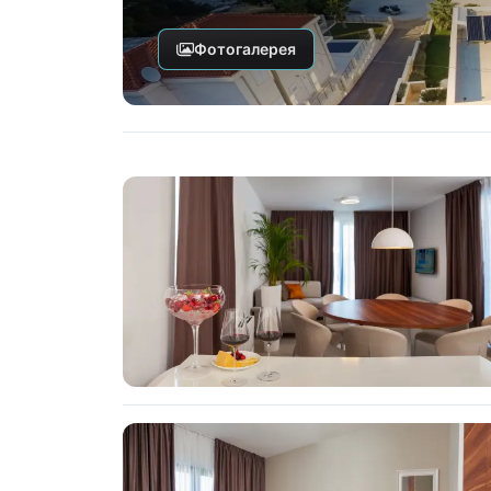
Фотогалерея