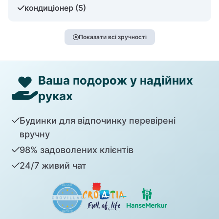
кондиціонер (5)
Показати всі зручності
Ваша подорож у надійних
руках
Будинки для відпочинку перевірені
вручну
98% задоволених клієнтів
24/7 живий чат