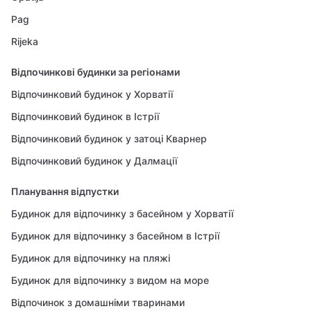
Pag
Rijeka
Відпочинкові будинки за регіонами
Відпочинковий будинок у Хорватії
Відпочинковий будинок в Істрії
Відпочинковий будинок у затоці Кварнер
Відпочинковий будинок у Далмації
Планування відпустки
Будинок для відпочинку з басейном у Хорватії
Будинок для відпочинку з басейном в Істрії
Будинок для відпочинку на пляжі
Будинок для відпочинку з видом на море
Відпочинок з домашніми тваринами