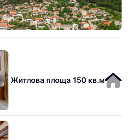
Житлова площа 150 кв.м