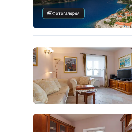
Фотогалерея