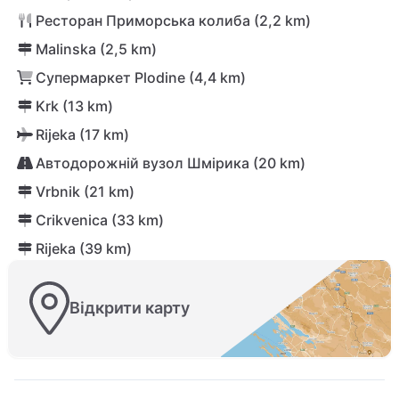
Ресторан Приморська колиба (2,2 km)
Malinska (2,5 km)
Супермаркет Plodine (4,4 km)
Krk (13 km)
Rijeka (17 km)
Автодорожній вузол Шмірика (20 km)
Vrbnik (21 km)
Crikvenica (33 km)
Rijeka (39 km)
Відкрити карту