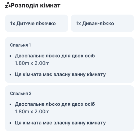
Розподіл кімнат
1x Дитяче ліжечко
1x Диван-ліжко
Спальня 1
Двоспальне ліжко для двох осіб
1.80m x 2.00m
Ця кімната має власну ванну кімнату
Спальня 2
Двоспальне ліжко для двох осіб
1.80m x 2.00m
Ця кімната має власну ванну кімнату