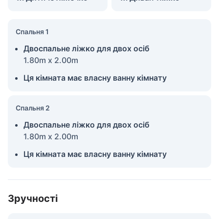
Спальня 1
Двоспальне ліжко для двох осіб
1.80m x 2.00m
Ця кімната має власну ванну кімнату
Спальня 2
Двоспальне ліжко для двох осіб
1.80m x 2.00m
Ця кімната має власну ванну кімнату
Зручності