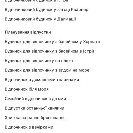
Відпочинковий будинок у затоці Кварнер
Відпочинковий будинок у Далмації
Планування відпустки
Будинок для відпочинку з басейном у Хорватії
Будинок для відпочинку з басейном в Істрії
Будинок для відпочинку на пляжі
Будинок для відпочинку з видом на море
Відпочинок з домашніми тваринами
Відпочинок біля моря
Сімейний відпочинок з дітьми
Відпустка останньої хвилини
Знижка за раннє бронювання
Відпочинок з вечірками