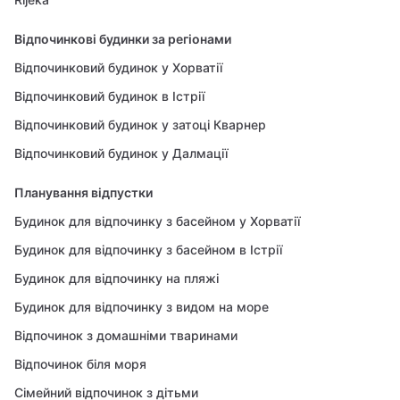
Відпочинкові будинки за регіонами
Відпочинковий будинок у Хорватії
Відпочинковий будинок в Істрії
Відпочинковий будинок у затоці Кварнер
Відпочинковий будинок у Далмації
Планування відпустки
Будинок для відпочинку з басейном у Хорватії
Будинок для відпочинку з басейном в Істрії
Будинок для відпочинку на пляжі
Будинок для відпочинку з видом на море
Відпочинок з домашніми тваринами
Відпочинок біля моря
Сімейний відпочинок з дітьми