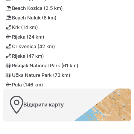
Beach Kozica (2,5 km)
Beach Nuluk (8 km)
Krk (14 km)
Rijeka (24 km)
Crikvenica (42 km)
Rijeka (47 km)
Risnjak National Park (61 km)
Učka Nature Park (73 km)
Pula (146 km)
Відкрити карту