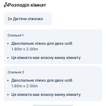
Розподіл кімнат
2x Дитяче ліжечко
Спальня 1
Двоспальне ліжко для двох осіб
1.80m x 2.00m
Ця кімната має власну ванну кімнату
Спальня 2
Двоспальне ліжко для двох осіб
1.80m x 2.00m
Ця кімната має власну ванну кімнату