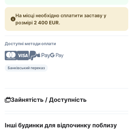
На місці необхідно сплатити заставу у
розмірі
2 400 EUR
.
Доступні методи оплати
Банківський переказ
Зайнятість / Доступність
Інші будинки для відпочинку поблизу