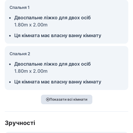
Спальня 1
Двоспальне ліжко для двох осіб
1.80m x 2.00m
Ця кімната має власну ванну кімнату
Спальня 2
Двоспальне ліжко для двох осіб
1.80m x 2.00m
Ця кімната має власну ванну кімнату
Показати всі кімнати
Зручності