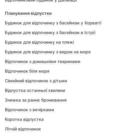
Планування відпустки
Будинок для відпочинку з басейном у Хорватії
Будинок для відпочинку з басейном в Істрії
Будинок для відпочинку на пляжі
Будинок для відпочинку з видом на море
Відпочинок з домашніми тваринами
Відпочинок біля моря
Сімейний відпочинок з дітьми
Відпустка останньої хвилини
Знижка за раннє бронювання
Відпочинок з вечірками
Коротка відпустка
Літній відпочинок