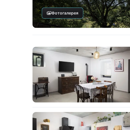
Фотогалерея