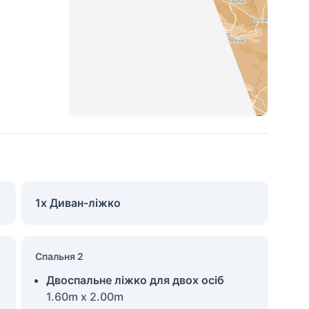
1x Диван-ліжко
Спальня 2
Двоспальне ліжко для двох осіб
1.60m x 2.00m