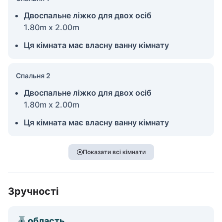
Двоспальне ліжко для двох осіб
1.80m x 2.00m
Ця кімната має власну ванну кімнату
Спальня 2
Двоспальне ліжко для двох осіб
1.80m x 2.00m
Ця кімната має власну ванну кімнату
Показати всі кімнати
Зручності
область