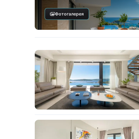
Фотогалерея