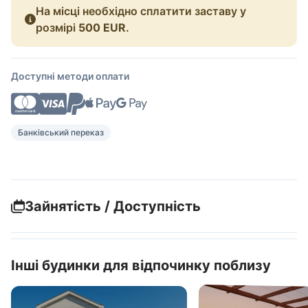
На місці необхідно сплатити заставу у
розмірі
500 EUR
.
Доступні методи оплати
Банківський переказ
Зайнятість / Доступність
Інші будинки для відпочинку поблизу