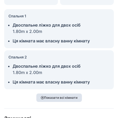
Спальня 1
Двоспальне ліжко для двох осіб
1.80m x 2.00m
Ця кімната має власну ванну кімнату
Спальня 2
Двоспальне ліжко для двох осіб
1.80m x 2.00m
Ця кімната має власну ванну кімнату
Показати всі кімнати