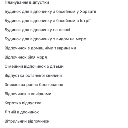
Планування відпустки
Будинок для відпочинку з басейном у Хорватії
Будинок для відпочинку з басейном в Істрії
Будинок для відпочинку на пляжі
Будинок для відпочинку з видом на море
Відпочинок з домашніми тваринами
Відпочинок біля моря
Сімейний відпочинок з дітьми
Відпустка останньої хвилини
Знижка за раннє бронювання
Відпочинок з вечірками
Коротка відпустка
Літній відпочинок
Вітрильний відпочинок