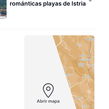
románticas playas de Istria
Abrir mapa