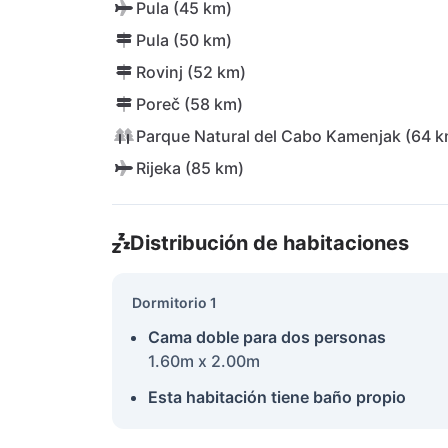
Pula (45 km)
Pula (50 km)
Rovinj (52 km)
Poreč (58 km)
Parque Natural del Cabo Kamenjak (64 k
Rijeka (85 km)
Distribución de habitaciones
Dormitorio 1
Cama doble para dos personas
1.60m x 2.00m
Esta habitación tiene baño propio