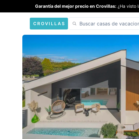
Garantía del mejor precio en Crovillas:
¿Ha visto 
CROVILLAS