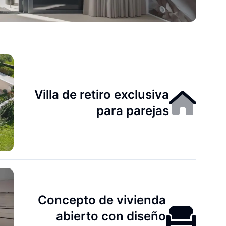
Villa de retiro exclusiva
para parejas
Concepto de vivienda
abierto con diseño