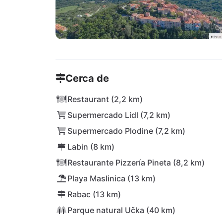
Cerca de
Restaurant (2,2 km)
Supermercado Lidl (7,2 km)
Supermercado Plodine (7,2 km)
Labin (8 km)
Restaurante Pizzería Pineta (8,2 km)
Playa Maslinica (13 km)
Rabac (13 km)
Parque natural Učka (40 km)