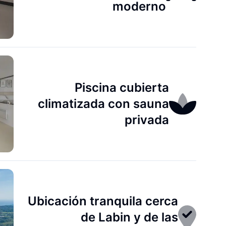
moderno
Piscina cubierta
climatizada con sauna
privada
Ubicación tranquila cerca
de Labin y de las