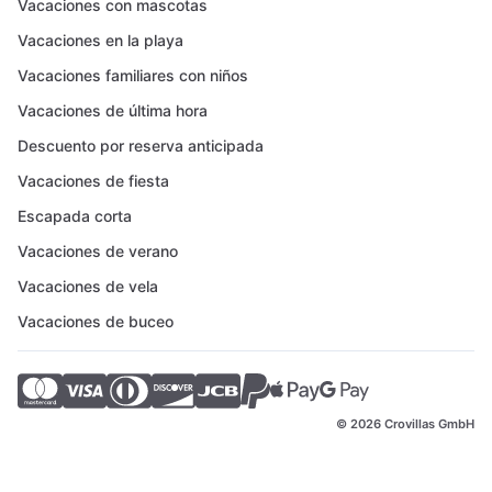
Vacaciones con mascotas
Vacaciones en la playa
Vacaciones familiares con niños
Vacaciones de última hora
Descuento por reserva anticipada
Vacaciones de fiesta
Escapada corta
Vacaciones de verano
Vacaciones de vela
Vacaciones de buceo
© 2026 Crovillas GmbH