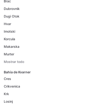
Brac
Dubrovnik
Dugi Otok
Hvar
Imotski
Korcula
Makarska
Murter
Mostrar todo
Bahía de Kvarner
Cres
Crikvenica
Krk
Losinj