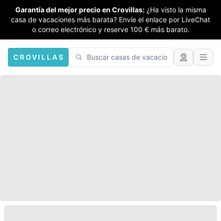
Garantía del mejor precio en Crovillas:
¿Ha visto la misma
casa de vacaciones más barata? Envíe el enlace por LiveChat
o correo electrónico y reserve 100 € más barato.
CROVILLAS