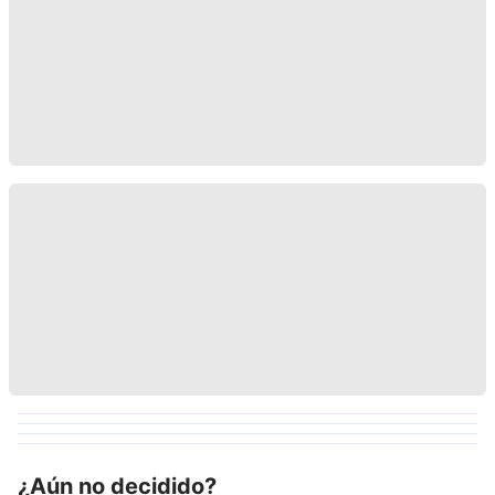
¿Aún no decidido?