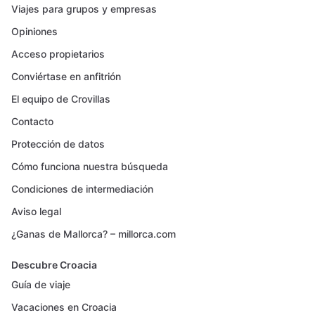
Viajes para grupos y empresas
Opiniones
Acceso propietarios
Conviértase en anfitrión
El equipo de Crovillas
Contacto
Protección de datos
Cómo funciona nuestra búsqueda
Condiciones de intermediación
Aviso legal
¿Ganas de Mallorca? – millorca.com
Descubre Croacia
Guía de viaje
Vacaciones en Croacia