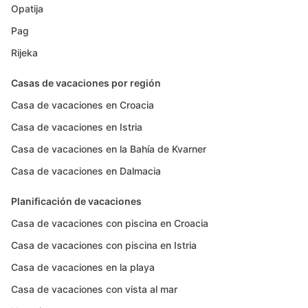
Opatija
Pag
Rijeka
Casas de vacaciones por región
Casa de vacaciones en Croacia
Casa de vacaciones en Istria
Casa de vacaciones en la Bahía de Kvarner
Casa de vacaciones en Dalmacia
Planificación de vacaciones
Casa de vacaciones con piscina en Croacia
Casa de vacaciones con piscina en Istria
Casa de vacaciones en la playa
Casa de vacaciones con vista al mar