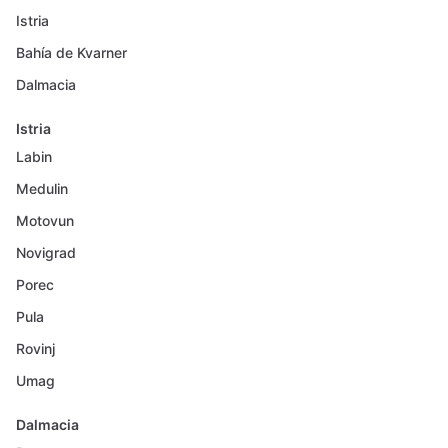
Istria
Bahía de Kvarner
Dalmacia
Istria
Labin
Medulin
Motovun
Novigrad
Porec
Pula
Rovinj
Umag
Dalmacia