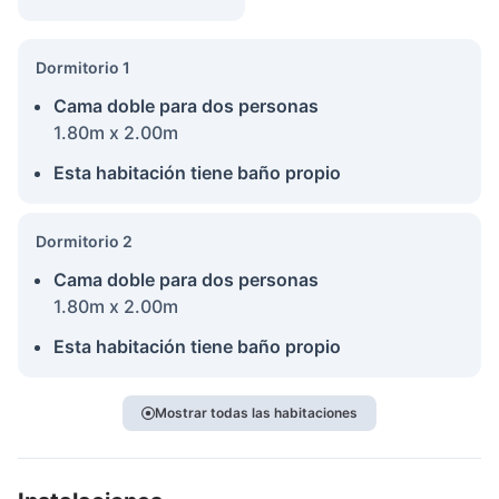
Dormitorio 1
Cama doble para dos personas
1.80m x 2.00m
Esta habitación tiene baño propio
Dormitorio 2
Cama doble para dos personas
1.80m x 2.00m
Esta habitación tiene baño propio
Mostrar todas las habitaciones