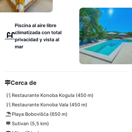
Piscina al aire libre
climatizada con total
privacidad y vista al
mar
Cerca de
Restaurante Konoba Kogula (450 m)
Restaurante Konoba Vala (450 m)
Playa Bobovišća (650 m)
Sutivan (5,5 km)