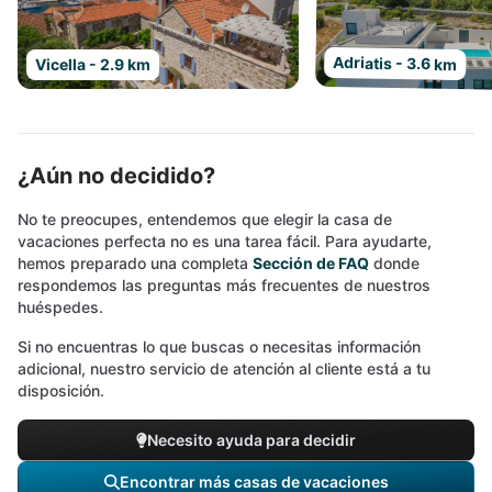
Adriatis - 3.6 km
Vicella - 2.9 km
¿Aún no decidido?
No te preocupes, entendemos que elegir la casa de
vacaciones perfecta no es una tarea fácil. Para ayudarte,
hemos preparado una completa
Sección de FAQ
donde
respondemos las preguntas más frecuentes de nuestros
huéspedes.
Si no encuentras lo que buscas o necesitas información
adicional, nuestro servicio de atención al cliente está a tu
disposición.
Necesito ayuda para decidir
Encontrar más casas de vacaciones