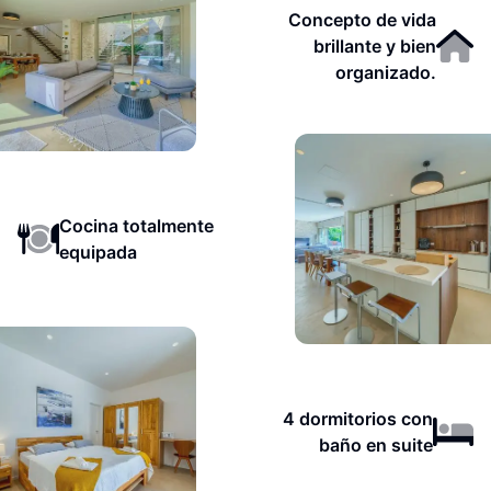
Concepto de vida
brillante y bien
organizado.
Cocina totalmente
equipada
4 dormitorios con
baño en suite