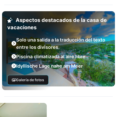
Aspectos destacados de la casa de
vacaciones
Solo una salida a la traducción del texto
entre los divisores.
Piscina climatizada al aire libre
Idyllische Lage nahe am Meer
Galería de fotos