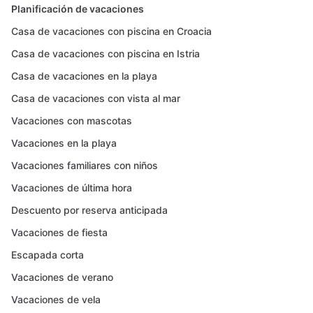
Planificación de vacaciones
Casa de vacaciones con piscina en Croacia
Casa de vacaciones con piscina en Istria
Casa de vacaciones en la playa
Casa de vacaciones con vista al mar
Vacaciones con mascotas
Vacaciones en la playa
Vacaciones familiares con niños
Vacaciones de última hora
Descuento por reserva anticipada
Vacaciones de fiesta
Escapada corta
Vacaciones de verano
Vacaciones de vela