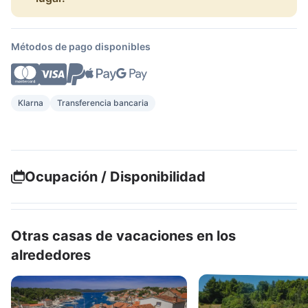
Métodos de pago disponibles
Klarna
Transferencia bancaria
Ocupación / Disponibilidad
Otras casas de vacaciones en los
alrededores