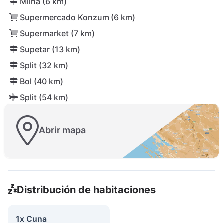
Milna (6 km)
Supermercado Konzum (6 km)
Supermarket (7 km)
Supetar (13 km)
Split (32 km)
Bol (40 km)
Split (54 km)
Abrir mapa
Distribución de habitaciones
1x Cuna