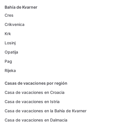
Bahía de Kvarner
Cres
Crikvenica
Krk
Losinj
Opatija
Pag
Rijeka
Casas de vacaciones por región
Casa de vacaciones en Croacia
Casa de vacaciones en Istria
Casa de vacaciones en la Bahía de Kvarner
Casa de vacaciones en Dalmacia