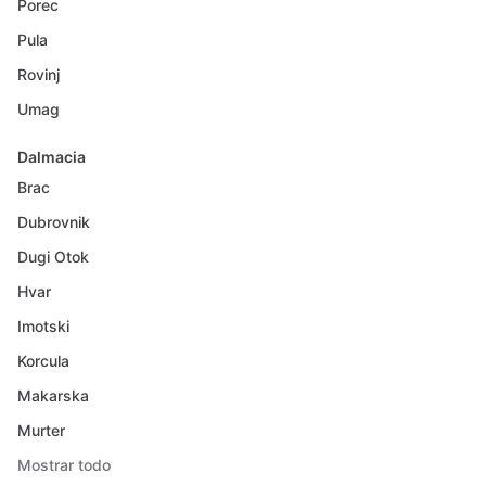
Porec
Pula
Rovinj
Umag
Dalmacia
Brac
Dubrovnik
Dugi Otok
Hvar
Imotski
Korcula
Makarska
Murter
Mostrar todo