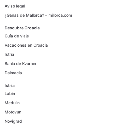
Aviso legal
¿Ganas de Mallorca? – millorca.com
Descubre Croacia
Guía de viaje
Vacaciones en Croacia
Istria
Bahía de Kvarner
Dalmacia
Istria
Labin
Medulin
Motovun
Novigrad