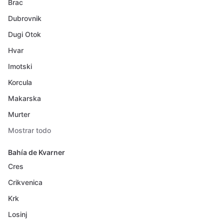
Brac
Dubrovnik
Dugi Otok
Hvar
Imotski
Korcula
Makarska
Murter
Mostrar todo
Bahía de Kvarner
Cres
Crikvenica
Krk
Losinj