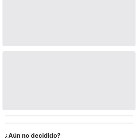
¿Aún no decidido?