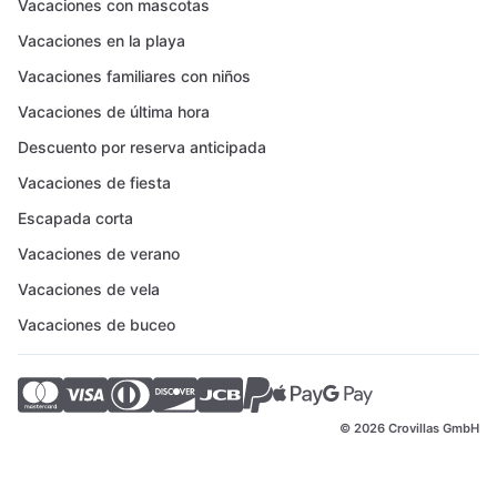
Vacaciones con mascotas
Vacaciones en la playa
Vacaciones familiares con niños
Vacaciones de última hora
Descuento por reserva anticipada
Vacaciones de fiesta
Escapada corta
Vacaciones de verano
Vacaciones de vela
Vacaciones de buceo
© 2026 Crovillas GmbH