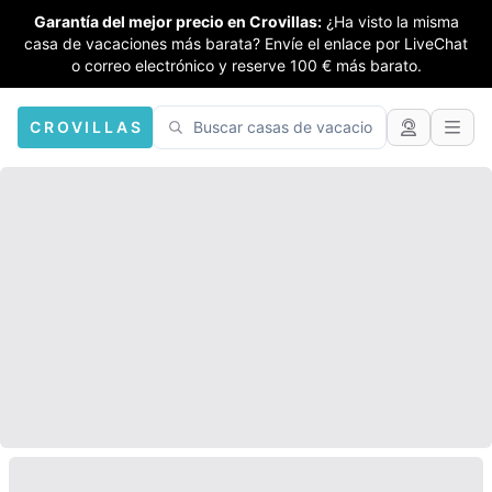
Garantía del mejor precio en Crovillas:
¿Ha visto la misma
casa de vacaciones más barata? Envíe el enlace por LiveChat
o correo electrónico y reserve 100 € más barato.
CROVILLAS