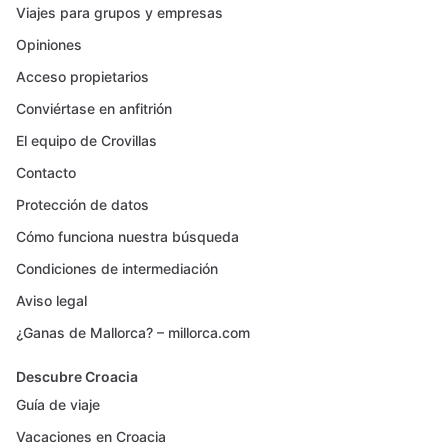
Viajes para grupos y empresas
Opiniones
Acceso propietarios
Conviértase en anfitrión
El equipo de Crovillas
Contacto
Protección de datos
Cómo funciona nuestra búsqueda
Condiciones de intermediación
Aviso legal
¿Ganas de Mallorca? – millorca.com
Descubre Croacia
Guía de viaje
Vacaciones en Croacia