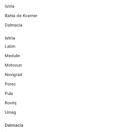
Istria
Bahía de Kvarner
Dalmacia
Istria
Labin
Medulin
Motovun
Novigrad
Porec
Pula
Rovinj
Umag
Dalmacia