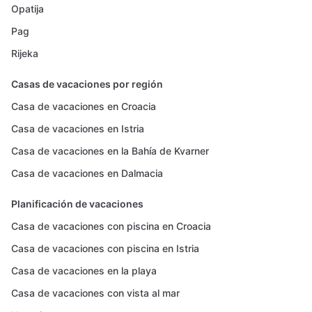
Opatija
Pag
Rijeka
Casas de vacaciones por región
Casa de vacaciones en Croacia
Casa de vacaciones en Istria
Casa de vacaciones en la Bahía de Kvarner
Casa de vacaciones en Dalmacia
Planificación de vacaciones
Casa de vacaciones con piscina en Croacia
Casa de vacaciones con piscina en Istria
Casa de vacaciones en la playa
Casa de vacaciones con vista al mar