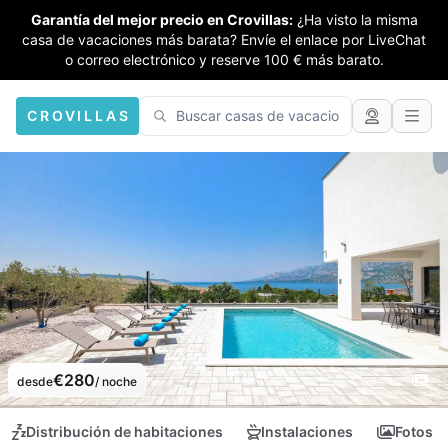
Garantía del mejor precio en Crovillas:
¿Ha visto la misma
casa de vacaciones más barata? Envíe el enlace por LiveChat
o correo electrónico y reserve 100 € más barato.
CROVILLAS
€280
desde
/ noche
Distribución de habitaciones
Instalaciones
Fotos