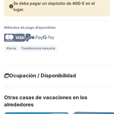
Se debe pagar un depósito de
400 €
en el
lugar.
Métodos de pago disponibles
Klarna
Transferencia bancaria
Ocupación / Disponibilidad
Otras casas de vacaciones en los
alrededores