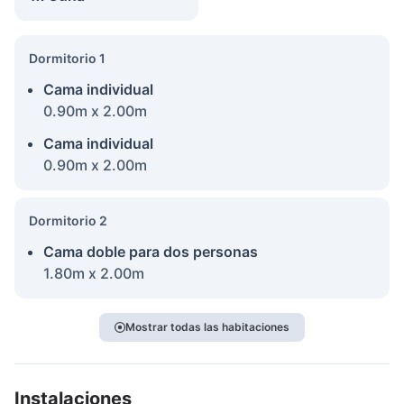
Dormitorio 1
Cama individual
0.90m x 2.00m
Cama individual
0.90m x 2.00m
Dormitorio 2
Cama doble para dos personas
1.80m x 2.00m
Mostrar todas las habitaciones
Instalaciones