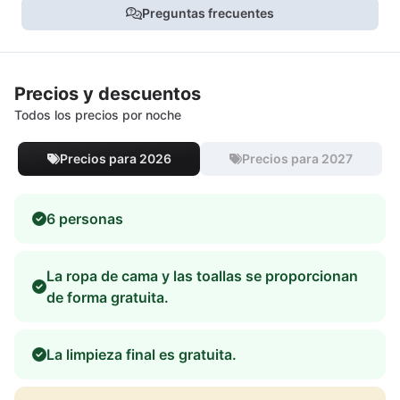
Preguntas frecuentes
Precios y descuentos
Todos los precios por noche
Precios para 2026
Precios para 2027
6 personas
La ropa de cama y las toallas se proporcionan
de forma gratuita.
La limpieza final es gratuita.