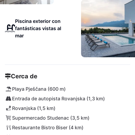
Piscina exterior con
fantásticas vistas al
mar
Cerca de
Playa Pješčana (600 m)
Entrada de autopista Rovanjska (1,3 km)
Rovanjska (1,5 km)
Supermercado Studenac (3,5 km)
Restaurante Bistro Biser (4 km)