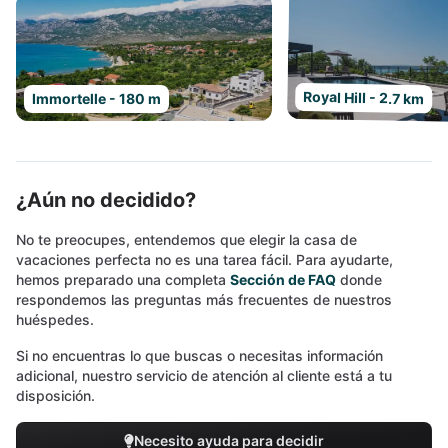
Royal Hill - 2.7 km
Immortelle - 180 m
¿Aún no decidido?
No te preocupes, entendemos que elegir la casa de
vacaciones perfecta no es una tarea fácil. Para ayudarte,
hemos preparado una completa
Sección de FAQ
donde
respondemos las preguntas más frecuentes de nuestros
huéspedes.
Si no encuentras lo que buscas o necesitas información
adicional, nuestro servicio de atención al cliente está a tu
disposición.
Necesito ayuda para decidir