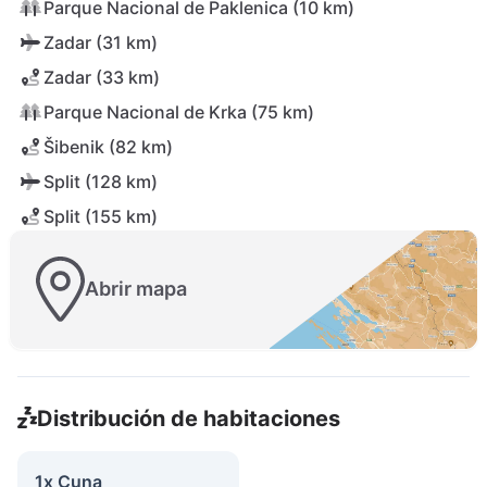
Parque Nacional de Paklenica (10 km)
Zadar (31 km)
Zadar (33 km)
Parque Nacional de Krka (75 km)
Šibenik (82 km)
Split (128 km)
Split (155 km)
Abrir mapa
Distribución de habitaciones
1x Cuna