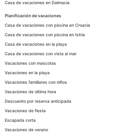
Casa de vacaciones en Dalmacia
Planificación de vacaciones
Casa de vacaciones con piscina en Croacia
Casa de vacaciones con piscina en Istria
Casa de vacaciones en la playa
Casa de vacaciones con vista al mar
Vacaciones con mascotas
Vacaciones en la playa
Vacaciones familiares con niños
Vacaciones de última hora
Descuento por reserva anticipada
Vacaciones de fiesta
Escapada corta
Vacaciones de verano