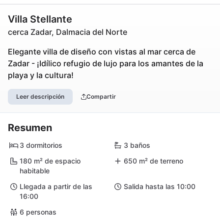
Villa Stellante
cerca Zadar, Dalmacia del Norte
Elegante villa de diseño con vistas al mar cerca de
Zadar - ¡Idílico refugio de lujo para los amantes de la
playa y la cultura!
Leer descripción
Compartir
Resumen
3 dormitorios
3 baños
180 m² de espacio
650 m² de terreno
habitable
Llegada a partir de las
Salida hasta las 10:00
16:00
6 personas