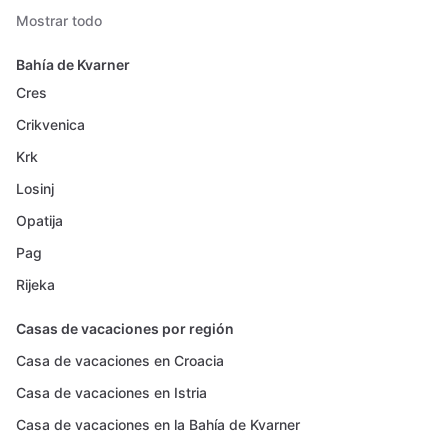
Mostrar todo
Bahía de Kvarner
Cres
Crikvenica
Krk
Losinj
Opatija
Pag
Rijeka
Casas de vacaciones por región
Casa de vacaciones en Croacia
Casa de vacaciones en Istria
Casa de vacaciones en la Bahía de Kvarner