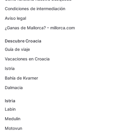
Condiciones de intermediación
Aviso legal
¿Ganas de Mallorca? – millorca.com
Descubre Croacia
Guía de viaje
Vacaciones en Croacia
Istria
Bahía de Kvarner
Dalmacia
Istria
Labin
Medulin
Motovun