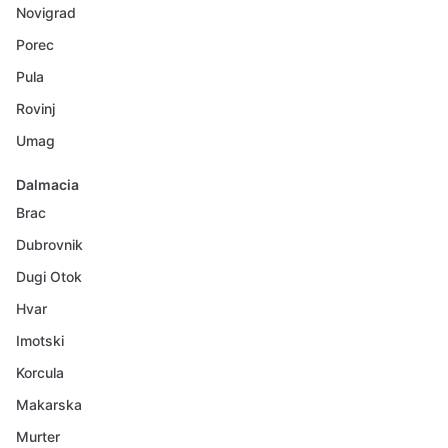
Novigrad
Porec
Pula
Rovinj
Umag
Dalmacia
Brac
Dubrovnik
Dugi Otok
Hvar
Imotski
Korcula
Makarska
Murter