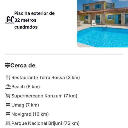
Piscina exterior de
32 metros
cuadrados
Cerca de
Restaurante Terra Rossa (3 km)
Beach (6 km)
Supermercado Konzum (7 km)
Umag (7 km)
Novigrad (16 km)
Parque Nacional Brijuni (75 km)