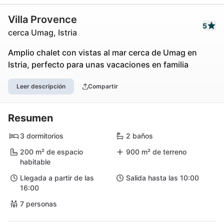
Villa Provence
5
cerca Umag, Istria
Amplio chalet con vistas al mar cerca de Umag en
Istria, perfecto para unas vacaciones en familia
Leer descripción
Compartir
Resumen
3 dormitorios
2 baños
200 m² de espacio
900 m² de terreno
habitable
Llegada a partir de las
Salida hasta las 10:00
16:00
7 personas