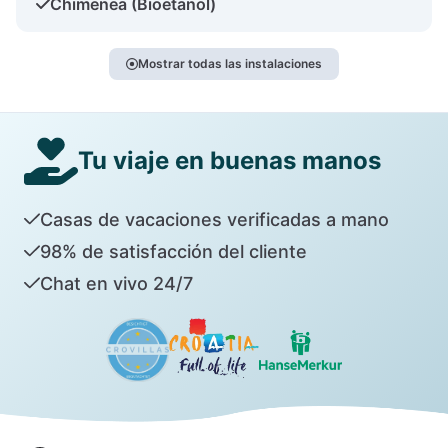
Chimenea (Bioetanol)
Mostrar todas las instalaciones
Tu viaje en buenas manos
Casas de vacaciones verificadas a mano
98% de satisfacción del cliente
Chat en vivo 24/7