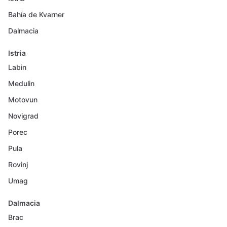
Bahía de Kvarner
Dalmacia
Istria
Labin
Medulin
Motovun
Novigrad
Porec
Pula
Rovinj
Umag
Dalmacia
Brac