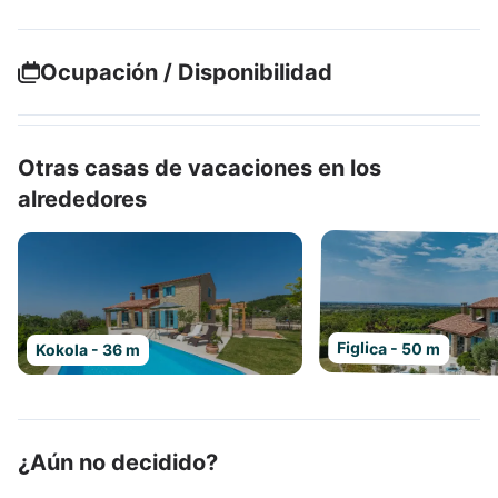
Ocupación / Disponibilidad
Otras casas de vacaciones en los
alrededores
Figlica - 50 m
Kokola - 36 m
¿Aún no decidido?