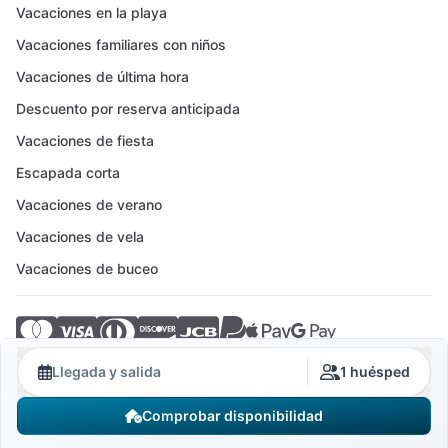
Vacaciones en la playa
Vacaciones familiares con niños
Vacaciones de última hora
Descuento por reserva anticipada
Vacaciones de fiesta
Escapada corta
Vacaciones de verano
Vacaciones de vela
Vacaciones de buceo
© 2026 Crovillas GmbH
Llegada y salida
1 huésped
Comprobar disponibilidad