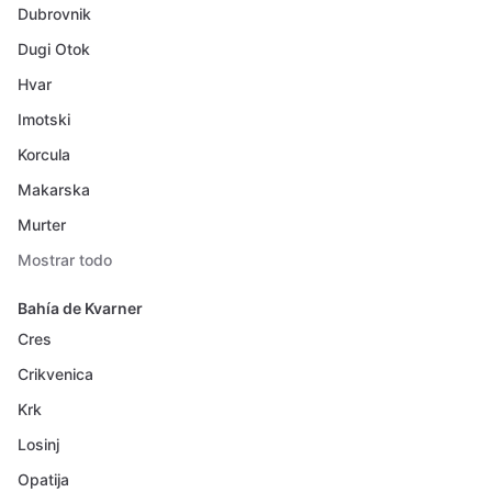
Dubrovnik
Dugi Otok
Hvar
Imotski
Korcula
Makarska
Murter
Mostrar todo
Bahía de Kvarner
Cres
Crikvenica
Krk
Losinj
Opatija