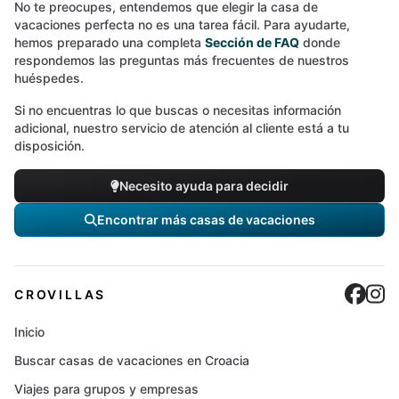
No te preocupes, entendemos que elegir la casa de
vacaciones perfecta no es una tarea fácil. Para ayudarte,
hemos preparado una completa
Sección de FAQ
donde
respondemos las preguntas más frecuentes de nuestros
huéspedes.
Si no encuentras lo que buscas o necesitas información
adicional, nuestro servicio de atención al cliente está a tu
disposición.
Necesito ayuda para decidir
Encontrar más casas de vacaciones
Cro
C
CROVILLAS
Inicio
Buscar casas de vacaciones en Croacia
Viajes para grupos y empresas