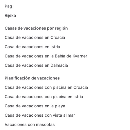
Pag
Rijeka
Casas de vacaciones por región
Casa de vacaciones en Croacia
Casa de vacaciones en Istria
Casa de vacaciones en la Bahía de Kvarner
Casa de vacaciones en Dalmacia
Planificación de vacaciones
Casa de vacaciones con piscina en Croacia
Casa de vacaciones con piscina en Istria
Casa de vacaciones en la playa
Casa de vacaciones con vista al mar
Vacaciones con mascotas