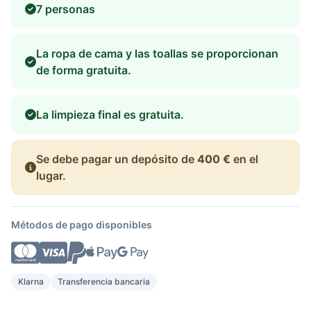
7 personas
La ropa de cama y las toallas se proporcionan
de forma gratuita.
La limpieza final es gratuita.
Se debe pagar un depósito de
400 €
en el
lugar.
Métodos de pago disponibles
Klarna
Transferencia bancaria