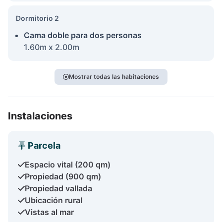
Dormitorio 2
Cama doble para dos personas
1.60m x 2.00m
Mostrar todas las habitaciones
Instalaciones
Parcela
Espacio vital (200 qm)
Propiedad (900 qm)
Propiedad vallada
Ubicación rural
Vistas al mar