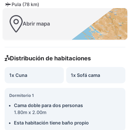
Pula (78 km)
Abrir mapa
Distribución de habitaciones
1x Cuna
1x Sofá cama
Dormitorio 1
Cama doble para dos personas
1.80m x 2.00m
Esta habitación tiene baño propio