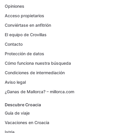
Opiniones
Acceso propietarios
Conviértase en anfitrión
El equipo de Crovillas
Contacto
Protección de datos
Cómo funciona nuestra búsqueda
Condiciones de intermediación
Aviso legal
¿Ganas de Mallorca? – millorca.com
Descubre Croacia
Guía de viaje
Vacaciones en Croacia
Istria