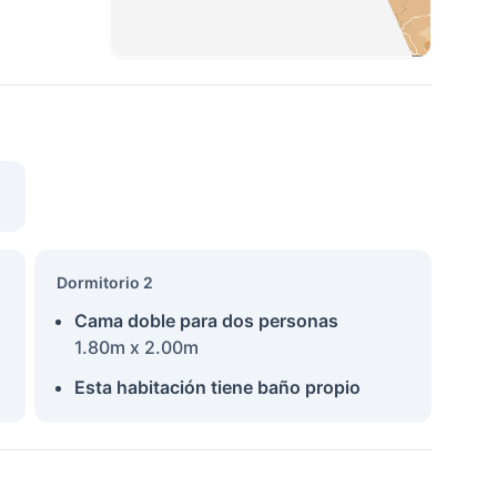
Dormitorio 2
Cama doble para dos personas
1.80m x 2.00m
Esta habitación tiene baño propio