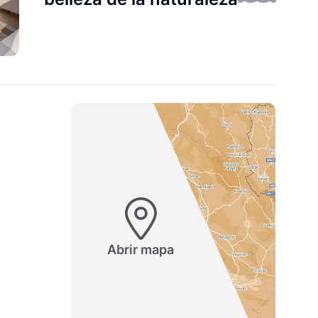
Abrir mapa