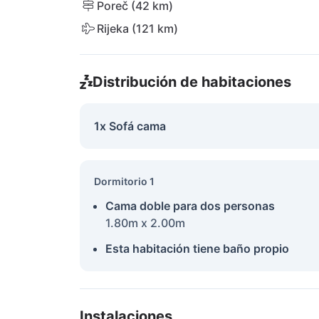
Poreč (42 km)
Rijeka (121 km)
Distribución de habitaciones
1x Sofá cama
Dormitorio 1
Cama doble para dos personas
1.80m x 2.00m
Esta habitación tiene baño propio
Instalaciones