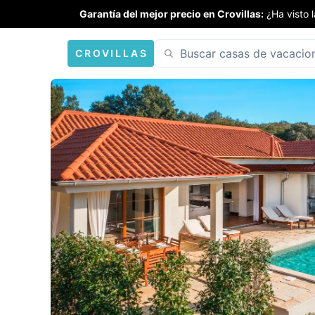
Garantía del mejor precio en Crovillas:
¿Ha visto 
CROVILLAS