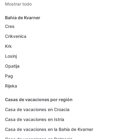
Mostrar todo
Bahía de Kvarner
Cres
Crikvenica
Krk
Losinj
Opatija
Pag
Rijeka
Casas de vacaciones por región
Casa de vacaciones en Croacia
Casa de vacaciones en Istria
Casa de vacaciones en la Bahía de Kvarner