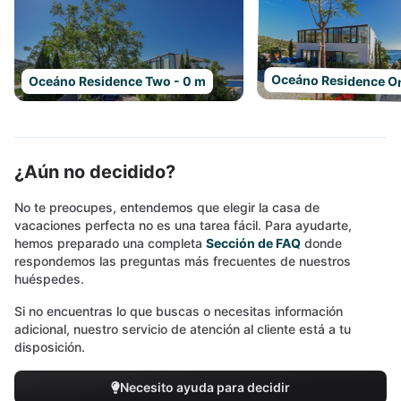
Oceáno Residence On
Oceáno Residence Two - 0 m
¿Aún no decidido?
No te preocupes, entendemos que elegir la casa de
vacaciones perfecta no es una tarea fácil. Para ayudarte,
hemos preparado una completa
Sección de FAQ
donde
respondemos las preguntas más frecuentes de nuestros
huéspedes.
Si no encuentras lo que buscas o necesitas información
adicional, nuestro servicio de atención al cliente está a tu
disposición.
Necesito ayuda para decidir