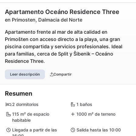
Apartamento Oceáno Residence Three
en Primosten, Dalmacia del Norte
Apartamento frente al mar de alta calidad en
Primošten con acceso directo a la playa, una gran
piscina compartida y servicios profesionales. Ideal
para familias, cerca de Split y Šibenik – Oceáno
Residence Three.
Leer descripción
Compartir
Resumen
2 dormitorios
1 baños
115 m² de espacio
1000 m² de terreno
habitable
Llegada a partir de las
Salida hasta las 10:00
16:00