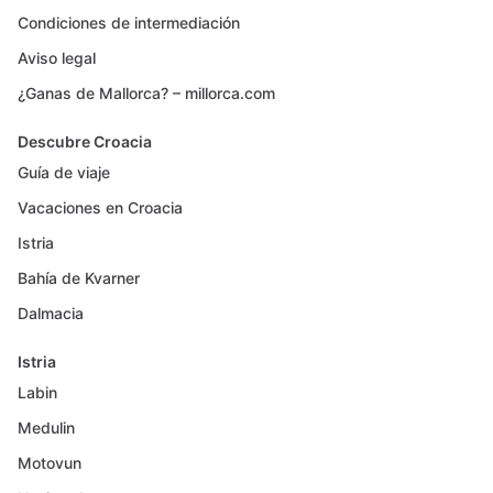
Condiciones de intermediación
Aviso legal
¿Ganas de Mallorca? – millorca.com
Descubre Croacia
Guía de viaje
Vacaciones en Croacia
Istria
Bahía de Kvarner
Dalmacia
Istria
Labin
Medulin
Motovun