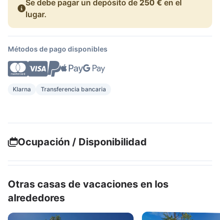
Se debe pagar un depósito de
250 €
en el
lugar.
Métodos de pago disponibles
Klarna
Transferencia bancaria
Ocupación / Disponibilidad
Otras casas de vacaciones en los
alrededores