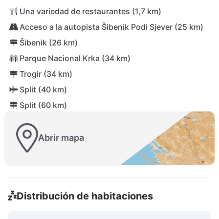
Una variedad de restaurantes (1,7 km)
Acceso a la autopista Šibenik Podi Sjever (25 km)
Šibenik (26 km)
Parque Nacional Krka (34 km)
Trogir (34 km)
Split (40 km)
Split (60 km)
Abrir mapa
Distribución de habitaciones