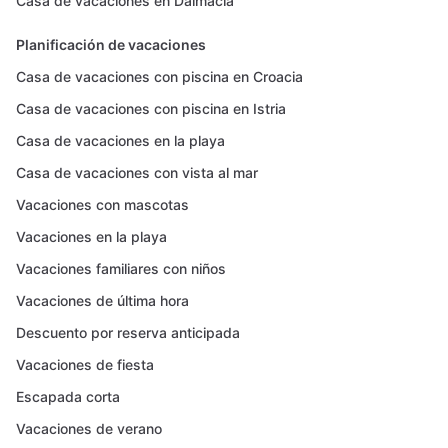
Casa de vacaciones en Dalmacia
Planificación de vacaciones
Casa de vacaciones con piscina en Croacia
Casa de vacaciones con piscina en Istria
Casa de vacaciones en la playa
Casa de vacaciones con vista al mar
Vacaciones con mascotas
Vacaciones en la playa
Vacaciones familiares con niños
Vacaciones de última hora
Descuento por reserva anticipada
Vacaciones de fiesta
Escapada corta
Vacaciones de verano