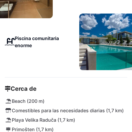
Piscina comunitaria
enorme
Cerca de
Beach (200 m)
Comestibles para las necesidades diarias (1,7 km)
Playa Velika Raduča (1,7 km)
Primošten (1,7 km)