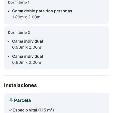
Dormitorio 1
Cama doble para dos personas
1.80m x 2.00m
Dormitorio 2
Cama individual
0.90m x 2.00m
Cama individual
0.90m x 2.00m
Instalaciones
Parcela
Espacio vital (115 m²)