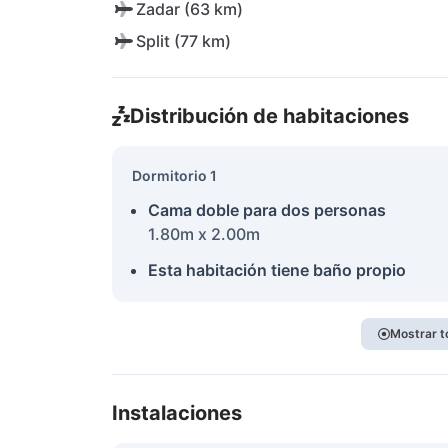
Zadar (63 km)
Split (77 km)
Distribución de habitaciones
Dormitorio 1
Cama doble para dos personas
1.80m x 2.00m
Esta habitación tiene baño propio
Mostrar t
Instalaciones