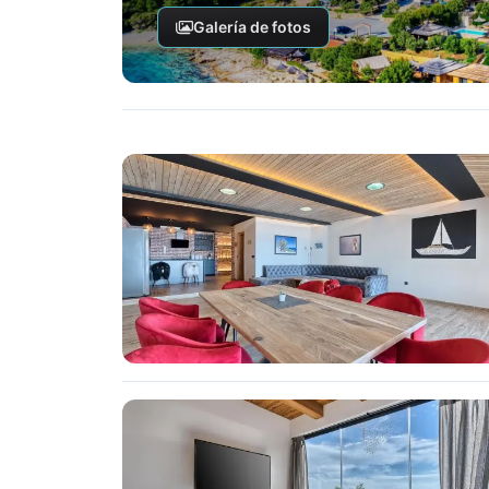
Galería de fotos