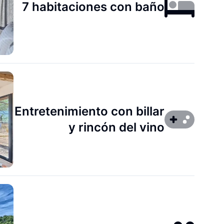
7 habitaciones con baño
Entretenimiento con billar
y rincón del vino