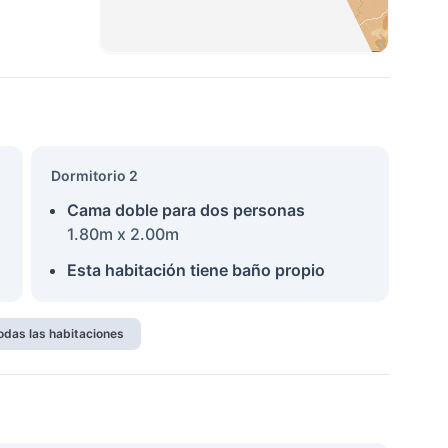
Dormitorio 2
Cama doble para dos personas
1.80m x 2.00m
Esta habitación tiene baño propio
odas las habitaciones