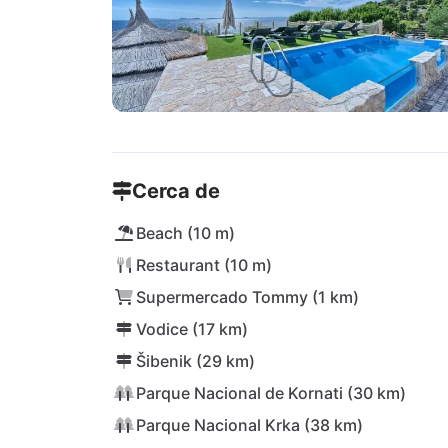
Cerca de
Beach (10 m)
Restaurant (10 m)
Supermercado Tommy (1 km)
Vodice (17 km)
Šibenik (29 km)
Parque Nacional de Kornati (30 km)
Parque Nacional Krka (38 km)