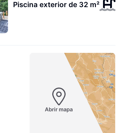
Piscina exterior de 32 m²
Abrir mapa