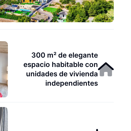
300 m² de elegante
espacio habitable con
unidades de vivienda
independientes