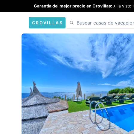
Garantía del mejor precio en Crovillas:
¿Ha visto 
CROVILLAS