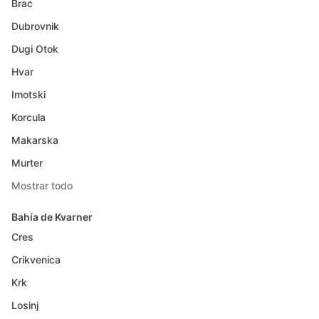
Brac
Dubrovnik
Dugi Otok
Hvar
Imotski
Korcula
Makarska
Murter
Mostrar todo
Bahía de Kvarner
Cres
Crikvenica
Krk
Losinj