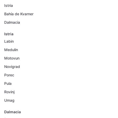
Istria
Bahía de Kvarner
Dalmacia
Istria
Labin
Medulin
Motovun
Novigrad
Porec
Pula
Rovinj
Umag
Dalmacia