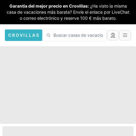
Garantía del mejor precio en Crovillas:
¿Ha visto la misma
casa de vacaciones más barata? Envíe el enlace por LiveChat
o correo electrónico y reserve 100 € más barato.
CROVILLAS