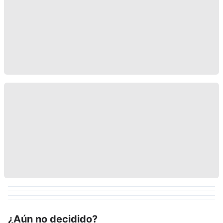
¿Aún no decidido?