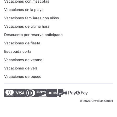
Vacaciones con mascotas
Vacaciones en la playa
Vacaciones familiares con niños
Vacaciones de última hora
Descuento por reserva anticipada
Vacaciones de fiesta
Escapada corta
Vacaciones de verano
Vacaciones de vela
Vacaciones de buceo
© 2026 Crovillas GmbH