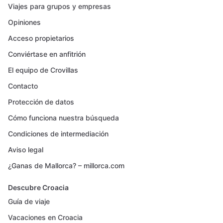
Viajes para grupos y empresas
Opiniones
Acceso propietarios
Conviértase en anfitrión
El equipo de Crovillas
Contacto
Protección de datos
Cómo funciona nuestra búsqueda
Condiciones de intermediación
Aviso legal
¿Ganas de Mallorca? – millorca.com
Descubre Croacia
Guía de viaje
Vacaciones en Croacia