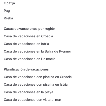
Opatija
Pag
Rijeka
Casas de vacaciones por región
Casa de vacaciones en Croacia
Casa de vacaciones en Istria
Casa de vacaciones en la Bahía de Kvarner
Casa de vacaciones en Dalmacia
Planificación de vacaciones
Casa de vacaciones con piscina en Croacia
Casa de vacaciones con piscina en Istria
Casa de vacaciones en la playa
Casa de vacaciones con vista al mar