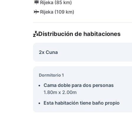
Rijeka (85 km)
Rijeka (109 km)
Distribución de habitaciones
2x Cuna
Dormitorio 1
Cama doble para dos personas
1.80m x 2.00m
Esta habitación tiene baño propio