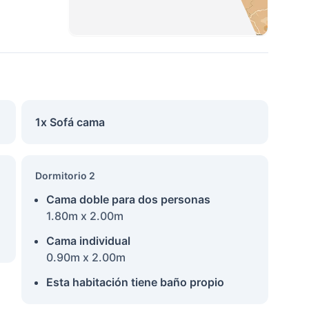
1x Sofá cama
Dormitorio 2
Cama doble para dos personas
1.80m x 2.00m
Cama individual
0.90m x 2.00m
Esta habitación tiene baño propio