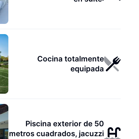
Cocina totalmente
equipada
Piscina exterior de 50
metros cuadrados, jacuzzi