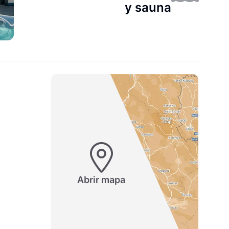
y sauna
Abrir mapa