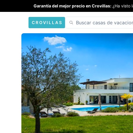
Garantía del mejor precio en Crovillas:
¿Ha visto 
CROVILLAS