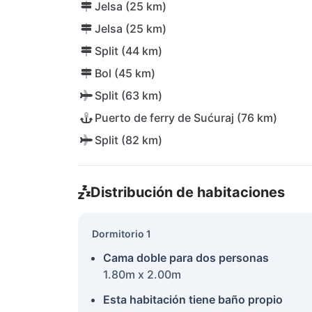
Jelsa (25 km)
Jelsa (25 km)
Split (44 km)
Bol (45 km)
Split (63 km)
Puerto de ferry de Sućuraj (76 km)
Split (82 km)
Distribución de habitaciones
Dormitorio 1
Cama doble para dos personas
1.80m x 2.00m
Esta habitación tiene baño propio