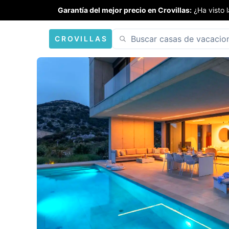
Garantía del mejor precio en Crovillas:
¿Ha visto 
CROVILLAS