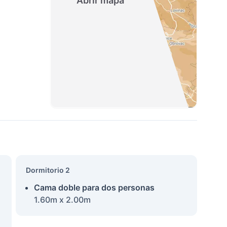
Abrir mapa
Dormitorio 2
Cama doble para dos personas
1.60m x 2.00m