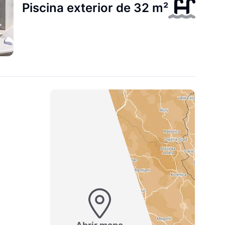
Piscina exterior de 32 m²