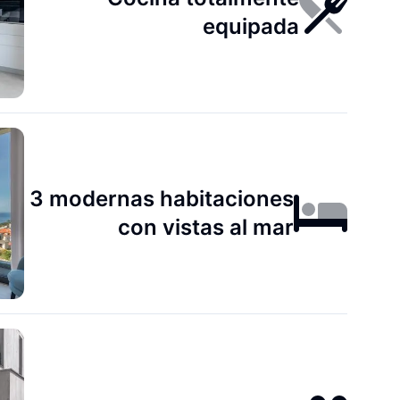
equipada
3 modernas habitaciones
con vistas al mar