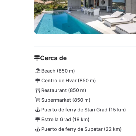
Cerca de
Beach (850 m)
Centro de Hvar (850 m)
Restaurant (850 m)
Supermarket (850 m)
Puerto de ferry de Stari Grad (15 km)
Estrella Grad (18 km)
Puerto de ferry de Supetar (22 km)