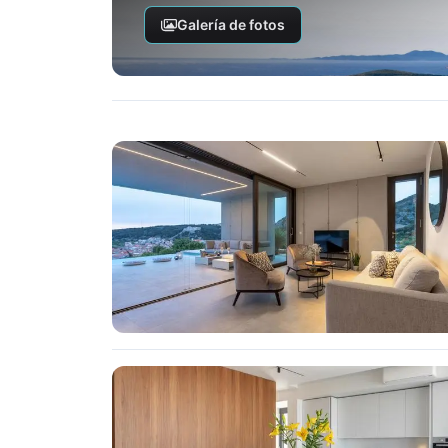
Galería de fotos