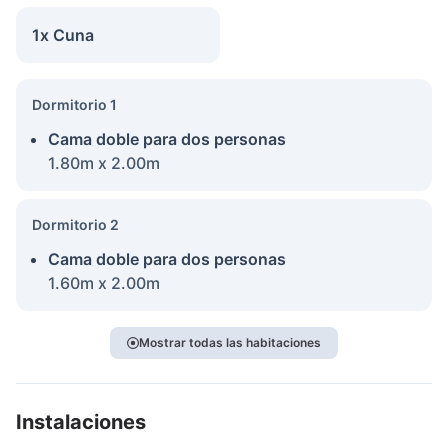
1x Cuna
Dormitorio 1
Cama doble para dos personas
1.80m x 2.00m
Dormitorio 2
Cama doble para dos personas
1.60m x 2.00m
Mostrar todas las habitaciones
Instalaciones