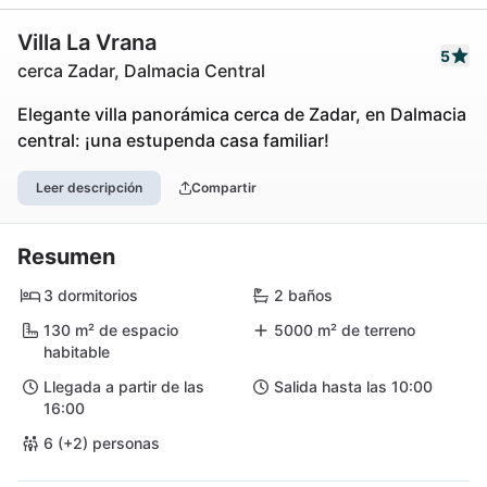
Villa La Vrana
5
cerca Zadar, Dalmacia Central
Elegante villa panorámica cerca de Zadar, en Dalmacia
central: ¡una estupenda casa familiar!
Leer descripción
Compartir
Resumen
3 dormitorios
2 baños
130 m² de espacio
5000 m² de terreno
habitable
Llegada a partir de las
Salida hasta las 10:00
16:00
6 (+2) personas