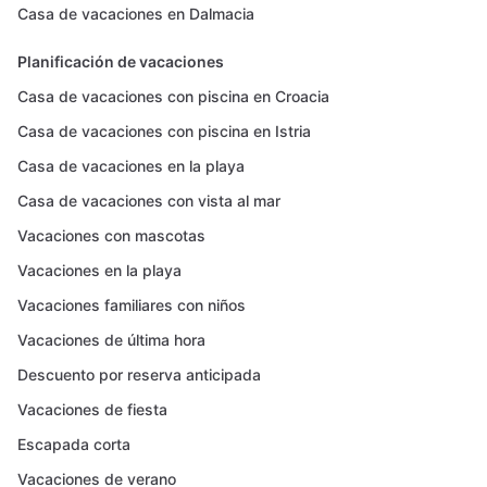
Casa de vacaciones en Dalmacia
Planificación de vacaciones
Casa de vacaciones con piscina en Croacia
Casa de vacaciones con piscina en Istria
Casa de vacaciones en la playa
Casa de vacaciones con vista al mar
Vacaciones con mascotas
Vacaciones en la playa
Vacaciones familiares con niños
Vacaciones de última hora
Descuento por reserva anticipada
Vacaciones de fiesta
Escapada corta
Vacaciones de verano