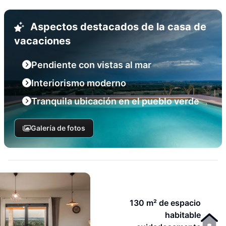
Aspectos destacados de la casa de
vacaciones
Pendiente con vistas al mar
Interiorismo moderno
Tranquila ubicación en el pueblo verde
Galería de fotos
130 m² de espacio
habitable