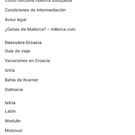
Cómo funciona nuestra búsqueda
Condiciones de intermediación
Aviso legal
¿Ganas de Mallorca? – millorca.com
Descubre Croacia
Guía de viaje
Vacaciones en Croacia
Istria
Bahía de Kvarner
Dalmacia
Istria
Labin
Medulin
Motovun