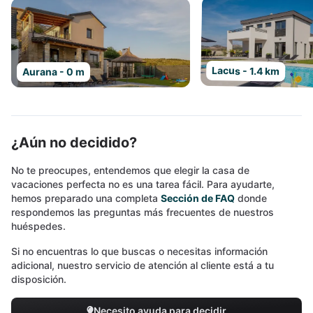
Lacus - 1.4 km
Aurana - 0 m
¿Aún no decidido?
No te preocupes, entendemos que elegir la casa de
vacaciones perfecta no es una tarea fácil. Para ayudarte,
hemos preparado una completa
Sección de FAQ
donde
respondemos las preguntas más frecuentes de nuestros
huéspedes.
Si no encuentras lo que buscas o necesitas información
adicional, nuestro servicio de atención al cliente está a tu
disposición.
Necesito ayuda para decidir