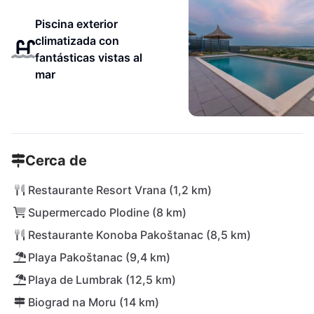
Piscina exterior
climatizada con
fantásticas vistas al
mar
Cerca de
Restaurante Resort Vrana (1,2 km)
Supermercado Plodine (8 km)
Restaurante Konoba Pakoštanac (8,5 km)
Playa Pakoštanac (9,4 km)
Playa de Lumbrak (12,5 km)
Biograd na Moru (14 km)