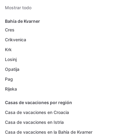
Mostrar todo
Bahía de Kvarner
Cres
Crikvenica
Krk
Losinj
Opatija
Pag
Rijeka
Casas de vacaciones por región
Casa de vacaciones en Croacia
Casa de vacaciones en Istria
Casa de vacaciones en la Bahía de Kvarner