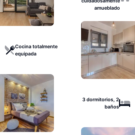
cuidadosamente
amueblado
Cocina totalmente
equipada
3 dormitorios, 2
baños