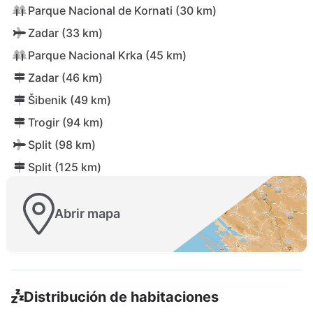
Parque Nacional de Kornati (30 km)
Zadar (33 km)
Parque Nacional Krka (45 km)
Zadar (46 km)
Šibenik (49 km)
Trogir (94 km)
Split (98 km)
Split (125 km)
Abrir mapa
Distribución de habitaciones