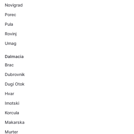
Novigrad
Porec
Pula
Rovinj
Umag
Dalmacia
Brac
Dubrovnik
Dugi Otok
Hvar
Imotski
Korcula
Makarska
Murter