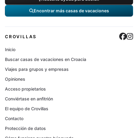
Encontrar más casas de vacaciones
Cro
C
CROVILLAS
Inicio
Buscar casas de vacaciones en Croacia
Viajes para grupos y empresas
Opiniones
Acceso propietarios
Conviértase en anfitrión
El equipo de Crovillas
Contacto
Protección de datos