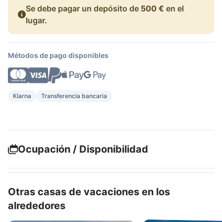
Se debe pagar un depósito de
500 €
en el
lugar.
Métodos de pago disponibles
Klarna
Transferencia bancaria
Ocupación / Disponibilidad
Otras casas de vacaciones en los
alrededores