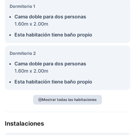
Dormitorio 1
Cama doble para dos personas
1.60m x 2.00m
Esta habitación tiene baño propio
Dormitorio 2
Cama doble para dos personas
1.60m x 2.00m
Esta habitación tiene baño propio
Mostrar todas las habitaciones
Instalaciones