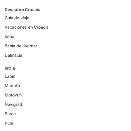
Descubre Croacia
Guía de viaje
Vacaciones en Croacia
Istria
Bahía de Kvarner
Dalmacia
Istria
Labin
Medulin
Motovun
Novigrad
Porec
Pula