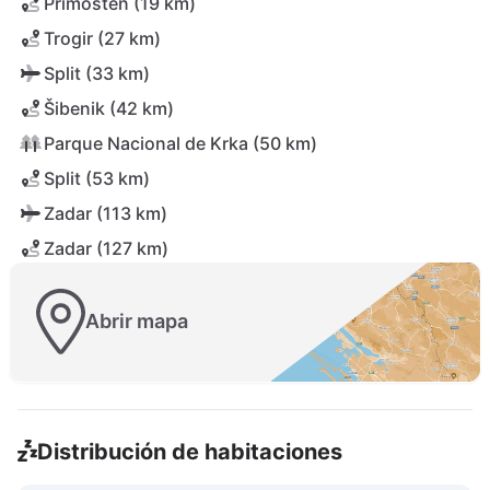
Primošten (19 km)
Trogir (27 km)
Split (33 km)
Šibenik (42 km)
Parque Nacional de Krka (50 km)
Split (53 km)
Zadar (113 km)
Zadar (127 km)
Abrir mapa
Distribución de habitaciones