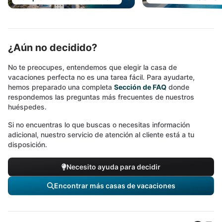
¿Aún no decidido?
No te preocupes, entendemos que elegir la casa de
vacaciones perfecta no es una tarea fácil. Para ayudarte,
hemos preparado una completa
Sección de FAQ
donde
respondemos las preguntas más frecuentes de nuestros
huéspedes.
Si no encuentras lo que buscas o necesitas información
adicional, nuestro servicio de atención al cliente está a tu
disposición.
Necesito ayuda para decidir
Encontrar más casas de vacaciones