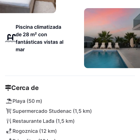
Piscina climatizada
de 28 m² con
fantásticas vistas al
mar
Cerca de
Playa (50 m)
Supermercado Studenac (1,5 km)
Restaurante Lađa (1,5 km)
Rogoznica (12 km)