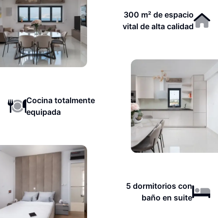
300 m² de espacio
vital de alta calidad
Cocina totalmente
equipada
5 dormitorios con
baño en suite