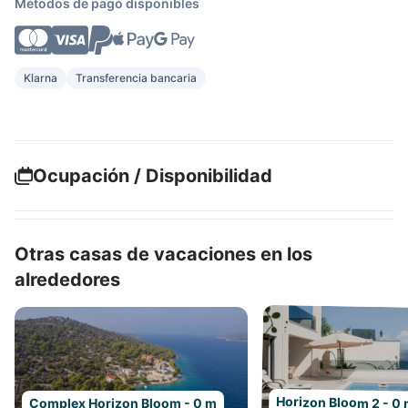
Métodos de pago disponibles
Klarna
Transferencia bancaria
Ocupación / Disponibilidad
Otras casas de vacaciones en los
alrededores
Horizon Bloom 2 - 0
Complex Horizon Bloom - 0 m