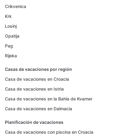
Crikvenica
Krk
Losinj
Opatija
Pag
Rijeka
Casas de vacaciones por región
Casa de vacaciones en Croacia
Casa de vacaciones en Istria
Casa de vacaciones en la Bahía de Kvarner
Casa de vacaciones en Dalmacia
Planificación de vacaciones
Casa de vacaciones con piscina en Croacia