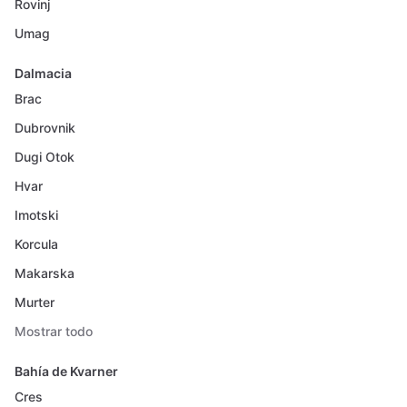
Rovinj
Umag
Dalmacia
Brac
Dubrovnik
Dugi Otok
Hvar
Imotski
Korcula
Makarska
Murter
Mostrar todo
Bahía de Kvarner
Cres