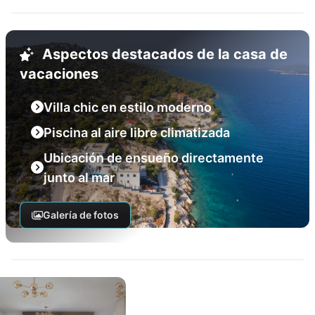
Aspectos destacados de la casa de
vacaciones
Villa chic en estilo moderno
Piscina al aire libre climatizada
Ubicación de ensueño directamente
junto al mar
Galería de fotos