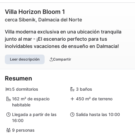
Villa Horizon Bloom 1
cerca Sibenik, Dalmacia del Norte
Villa moderna exclusiva en una ubicación tranquila
junto al mar - ¡El escenario perfecto para tus
inolvidables vacaciones de ensueño en Dalmacia!
Leer descripción
Compartir
Resumen
5 dormitorios
3 baños
162 m² de espacio
450 m² de terreno
habitable
Llegada a partir de las
Salida hasta las 10:00
16:00
9 personas