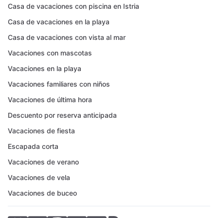
Casa de vacaciones con piscina en Istria
Casa de vacaciones en la playa
Casa de vacaciones con vista al mar
Vacaciones con mascotas
Vacaciones en la playa
Vacaciones familiares con niños
Vacaciones de última hora
Descuento por reserva anticipada
Vacaciones de fiesta
Escapada corta
Vacaciones de verano
Vacaciones de vela
Vacaciones de buceo