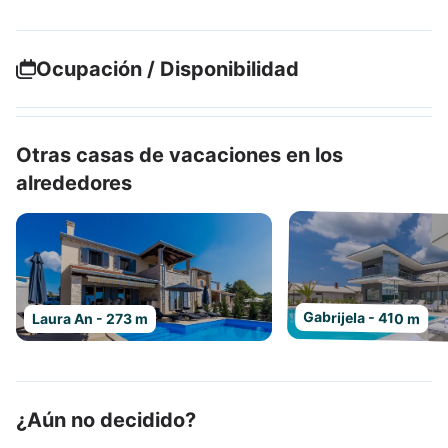
Ocupación / Disponibilidad
Otras casas de vacaciones en los
alrededores
Gabrijela - 410 m
Laura An - 273 m
¿Aún no decidido?