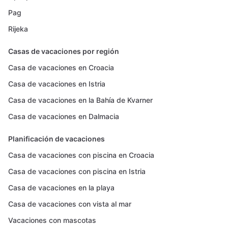
Pag
Rijeka
Casas de vacaciones por región
Casa de vacaciones en Croacia
Casa de vacaciones en Istria
Casa de vacaciones en la Bahía de Kvarner
Casa de vacaciones en Dalmacia
Planificación de vacaciones
Casa de vacaciones con piscina en Croacia
Casa de vacaciones con piscina en Istria
Casa de vacaciones en la playa
Casa de vacaciones con vista al mar
Vacaciones con mascotas