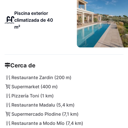
Piscina exterior
climatizada de 40
m²
Cerca de
Restaurante Zardin (200 m)
Supermarket (400 m)
Pizzería Toni (1 km)
Restaurante Madalu (5,4 km)
Supermercado Plodine (7,1 km)
Restaurante a Modo Mío (7,4 km)