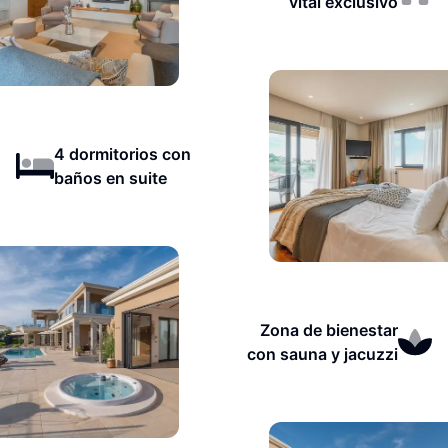
vital exclusivo
4 dormitorios con
baños en suite
Zona de bienestar
con sauna y jacuzzi