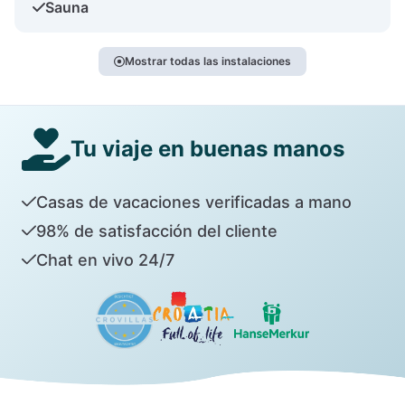
Sauna
Mostrar todas las instalaciones
Tu viaje en buenas manos
Casas de vacaciones verificadas a mano
98% de satisfacción del cliente
Chat en vivo 24/7