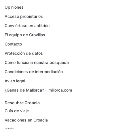
Opiniones
Acceso propietarios
Conviértase en anfitrión
El equipo de Crovillas
Contacto
Protección de datos
Cómo funciona nuestra búsqueda
Condiciones de intermediación
Aviso legal
¿Ganas de Mallorca? – millorca.com
Descubre Croacia
Guía de viaje
Vacaciones en Croacia