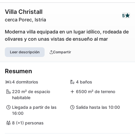
Villa Christall
5
cerca Porec, Istria
Moderna villa equipada en un lugar idílico, rodeada de
olivares y con unas vistas de ensueño al mar
Leer descripción
Compartir
Resumen
4 dormitorios
4 baños
220 m² de espacio
6500 m² de terreno
habitable
Llegada a partir de las
Salida hasta las 10:00
16:00
8 (+1) personas