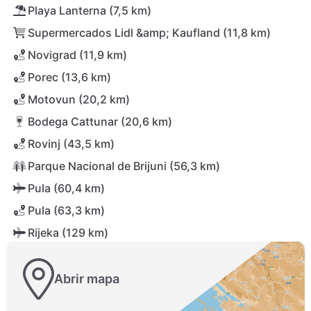
Playa Lanterna (7,5 km)
Supermercados Lidl &amp; Kaufland (11,8 km)
Novigrad (11,9 km)
Porec (13,6 km)
Motovun (20,2 km)
Bodega Cattunar (20,6 km)
Rovinj (43,5 km)
Parque Nacional de Brijuni (56,3 km)
Pula (60,4 km)
Pula (63,3 km)
Rijeka (129 km)
Abrir mapa