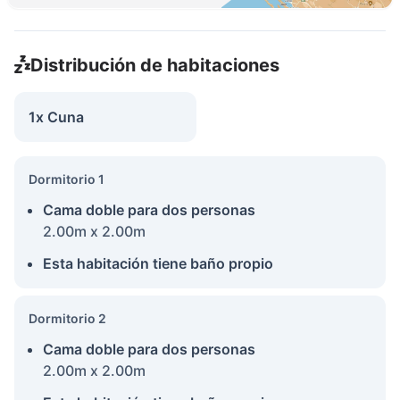
Distribución de habitaciones
1x Cuna
Dormitorio 1
Cama doble para dos personas
2.00m x 2.00m
Esta habitación tiene baño propio
Dormitorio 2
Cama doble para dos personas
2.00m x 2.00m