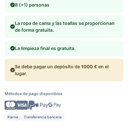
8 (+1) personas
La ropa de cama y las toallas se proporcionan
de forma gratuita.
La limpieza final es gratuita.
Se debe pagar un depósito de
1000 €
en el
lugar.
Métodos de pago disponibles
Klarna
Transferencia bancaria