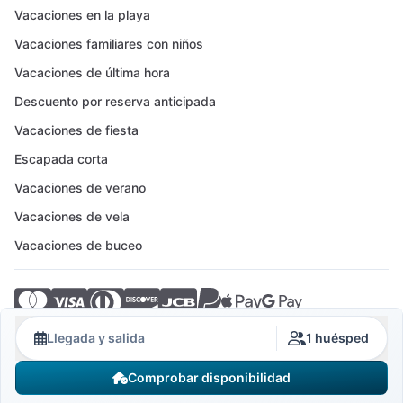
Vacaciones en la playa
Vacaciones familiares con niños
Vacaciones de última hora
Descuento por reserva anticipada
Vacaciones de fiesta
Escapada corta
Vacaciones de verano
Vacaciones de vela
Vacaciones de buceo
© 2026 Crovillas GmbH
Llegada y salida
1 huésped
Comprobar disponibilidad