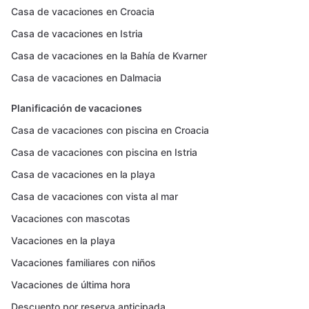
Casa de vacaciones en Croacia
Casa de vacaciones en Istria
Casa de vacaciones en la Bahía de Kvarner
Casa de vacaciones en Dalmacia
Planificación de vacaciones
Casa de vacaciones con piscina en Croacia
Casa de vacaciones con piscina en Istria
Casa de vacaciones en la playa
Casa de vacaciones con vista al mar
Vacaciones con mascotas
Vacaciones en la playa
Vacaciones familiares con niños
Vacaciones de última hora
Descuento por reserva anticipada