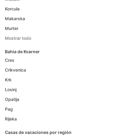
Korcula
Makarska
Murter
Mostrar todo
Bahía de Kvarner
Cres
Crikvenica
Krk
Losinj
Opatija
Pag
Rijeka
Casas de vacaciones por región