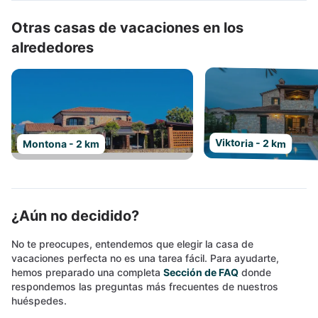
Otras casas de vacaciones en los
alrededores
Viktoria - 2 km
Montona - 2 km
¿Aún no decidido?
No te preocupes, entendemos que elegir la casa de
vacaciones perfecta no es una tarea fácil. Para ayudarte,
hemos preparado una completa
Sección de FAQ
donde
respondemos las preguntas más frecuentes de nuestros
huéspedes.