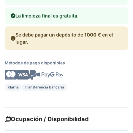
La limpieza final es gratuita.
Se debe pagar un depósito de
1000 €
en el
lugar.
Métodos de pago disponibles
Klarna
Transferencia bancaria
Ocupación / Disponibilidad