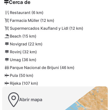
Cerca de
Restaurant (6 km)
Farmacia Müller (12 km)
Supermercados Kaufland y Lidl (12 km)
Beach (15 km)
Novigrad (22 km)
Rovinj (32 km)
Umag (36 km)
Parque Nacional de Brijuni (46 km)
Pula (50 km)
Rijeka (107 km)
Abrir mapa