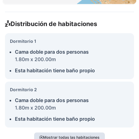
Distribución de habitaciones
Dormitorio 1
Cama doble para dos personas
1.80m x 200.00m
Esta habitación tiene baño propio
Dormitorio 2
Cama doble para dos personas
1.80m x 200.00m
Esta habitación tiene baño propio
Mostrar todas las habitaciones