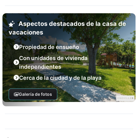
Aspectos destacados de la casa de
vacaciones
Propiedad de ensueño
Con unidades de vivienda
independientes
Cerca de la ciudad y de la playa
Galería de fotos