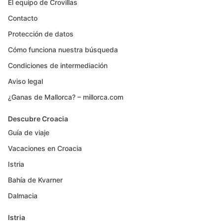
El equipo de Crovillas
Contacto
Protección de datos
Cómo funciona nuestra búsqueda
Condiciones de intermediación
Aviso legal
¿Ganas de Mallorca? – millorca.com
Descubre Croacia
Guía de viaje
Vacaciones en Croacia
Istria
Bahía de Kvarner
Dalmacia
Istria