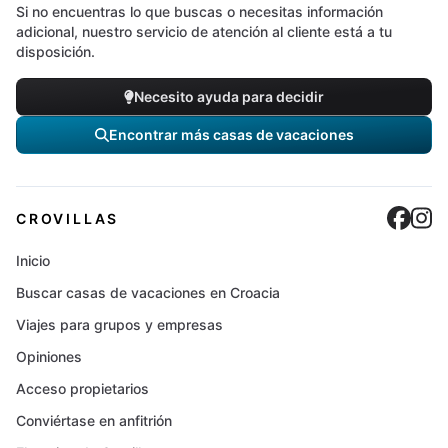
Si no encuentras lo que buscas o necesitas información
adicional, nuestro servicio de atención al cliente está a tu
disposición.
Necesito ayuda para decidir
Encontrar más casas de vacaciones
Cro
C
CROVILLAS
Inicio
Buscar casas de vacaciones en Croacia
Viajes para grupos y empresas
Opiniones
Acceso propietarios
Conviértase en anfitrión