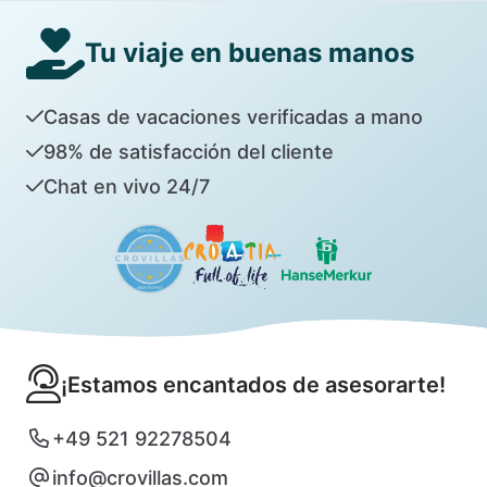
Tu viaje en buenas manos
Casas de vacaciones verificadas a mano
98% de satisfacción del cliente
Chat en vivo 24/7
¡Estamos encantados de asesorarte!
+49 521 92278504
info@crovillas.com