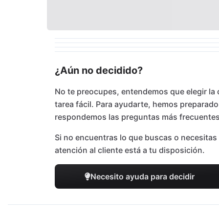
¿Aún no decidido?
No te preocupes, entendemos que elegir la 
tarea fácil. Para ayudarte, hemos preparad
respondemos las preguntas más frecuentes
Si no encuentras lo que buscas o necesitas 
atención al cliente está a tu disposición.
Necesito ayuda para decidir