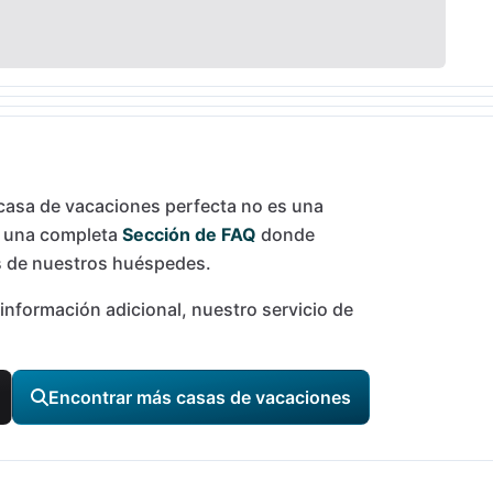
casa de vacaciones perfecta no es una
o una completa
Sección de FAQ
donde
 de nuestros huéspedes.
información adicional, nuestro servicio de
Encontrar más casas de vacaciones