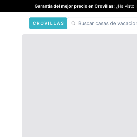
Garantía del mejor precio en Crovillas:
¿Ha visto 
CROVILLAS