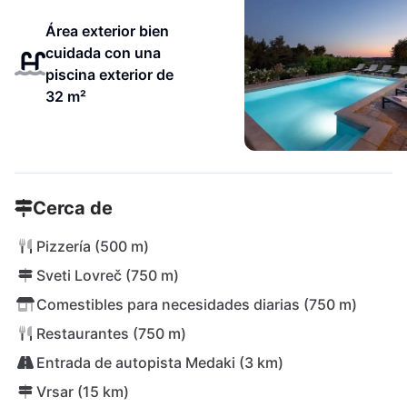
Área exterior bien
cuidada con una
piscina exterior de
32 m²
Cerca de
Pizzería (500 m)
Sveti Lovreč (750 m)
Comestibles para necesidades diarias (750 m)
Restaurantes (750 m)
Entrada de autopista Medaki (3 km)
Vrsar (15 km)