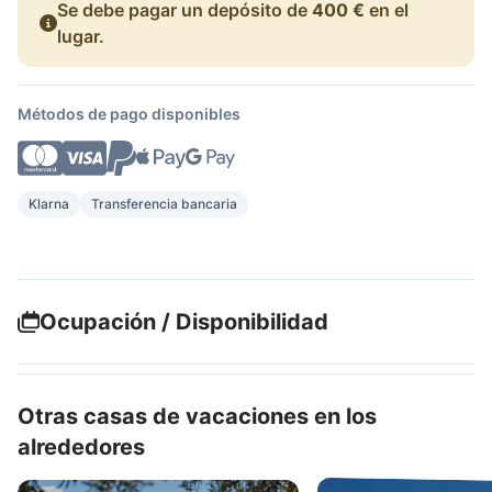
Se debe pagar un depósito de
400 €
en el
lugar.
Métodos de pago disponibles
Klarna
Transferencia bancaria
Ocupación / Disponibilidad
Otras casas de vacaciones en los
alrededores