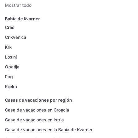
Mostrar todo
Bahía de Kvarner
Cres
Crikvenica
Krk
Losinj
Opatija
Pag
Rijeka
Casas de vacaciones por región
Casa de vacaciones en Croacia
Casa de vacaciones en Istria
Casa de vacaciones en la Bahía de Kvarner