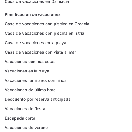
Casa de vacaciones en Dalmacia
Planificación de vacaciones
Casa de vacaciones con piscina en Croacia
Casa de vacaciones con piscina en Istria
Casa de vacaciones en la playa
Casa de vacaciones con vista al mar
Vacaciones con mascotas
Vacaciones en la playa
Vacaciones familiares con niños
Vacaciones de última hora
Descuento por reserva anticipada
Vacaciones de fiesta
Escapada corta
Vacaciones de verano