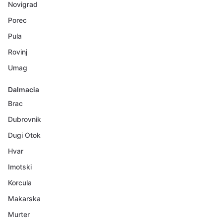
Novigrad
Porec
Pula
Rovinj
Umag
Dalmacia
Brac
Dubrovnik
Dugi Otok
Hvar
Imotski
Korcula
Makarska
Murter