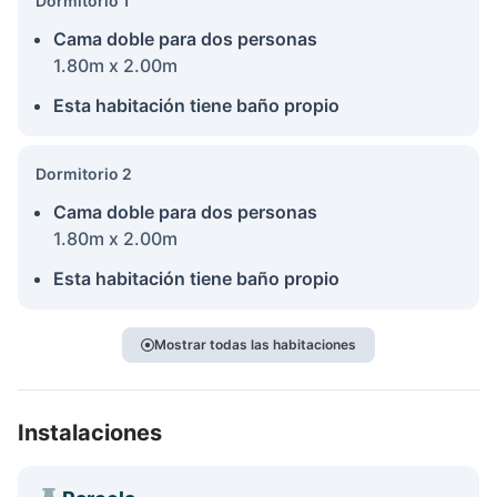
Dormitorio 1
Cama doble para dos personas
1.80m x 2.00m
Esta habitación tiene baño propio
Dormitorio 2
Cama doble para dos personas
1.80m x 2.00m
Esta habitación tiene baño propio
Mostrar todas las habitaciones
Instalaciones