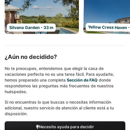
Yellow Cress Haven 
Silvano Garden - 33 m
¿Aún no decidido?
No te preocupes, entendemos que elegir la casa de
vacaciones perfecta no es una tarea fácil. Para ayudarte,
hemos preparado una completa
Sección de FAQ
donde
respondemos las preguntas más frecuentes de nuestros
huéspedes.
Si no encuentras lo que buscas o necesitas información
adicional, nuestro servicio de atención al cliente está a tu
disposición.
Necesito ayuda para decidir