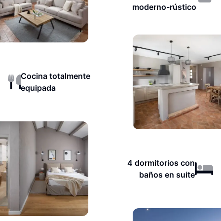
moderno-rústico
Cocina totalmente
equipada
4 dormitorios con
baños en suite