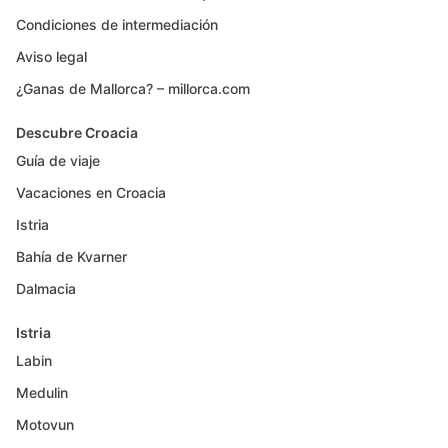
Condiciones de intermediación
Aviso legal
¿Ganas de Mallorca? – millorca.com
Descubre Croacia
Guía de viaje
Vacaciones en Croacia
Istria
Bahía de Kvarner
Dalmacia
Istria
Labin
Medulin
Motovun