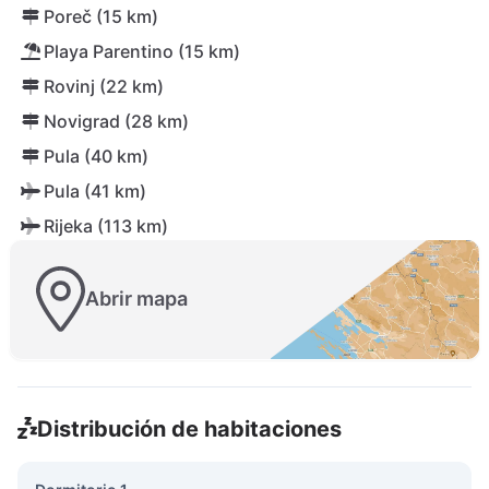
Poreč (15 km)
Playa Parentino (15 km)
Rovinj (22 km)
Novigrad (28 km)
Pula (40 km)
Pula (41 km)
Rijeka (113 km)
Abrir mapa
Distribución de habitaciones