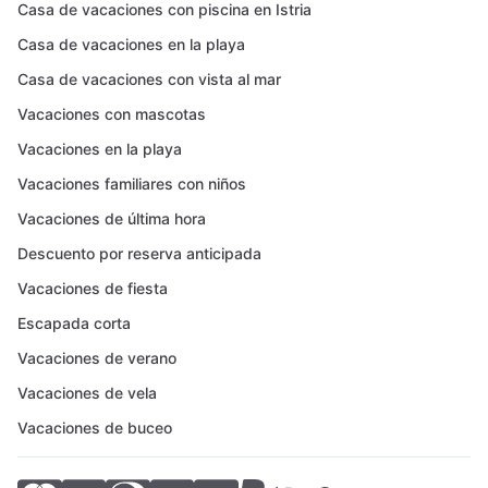
Casa de vacaciones con piscina en Istria
Casa de vacaciones en la playa
Casa de vacaciones con vista al mar
Vacaciones con mascotas
Vacaciones en la playa
Vacaciones familiares con niños
Vacaciones de última hora
Descuento por reserva anticipada
Vacaciones de fiesta
Escapada corta
Vacaciones de verano
Vacaciones de vela
Vacaciones de buceo