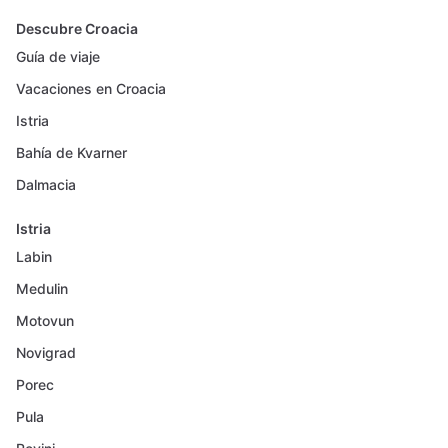
Descubre Croacia
Guía de viaje
Vacaciones en Croacia
Istria
Bahía de Kvarner
Dalmacia
Istria
Labin
Medulin
Motovun
Novigrad
Porec
Pula