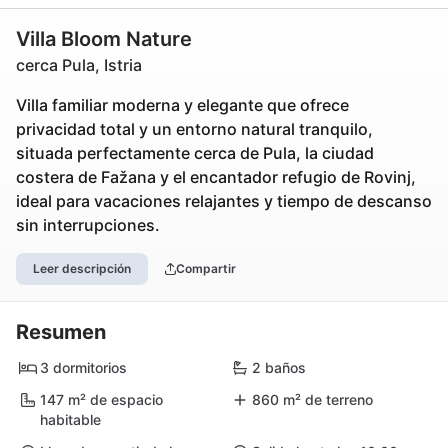
Villa Bloom Nature
cerca Pula, Istria
Villa familiar moderna y elegante que ofrece
privacidad total y un entorno natural tranquilo,
situada perfectamente cerca de Pula, la ciudad
costera de Fažana y el encantador refugio de Rovinj,
ideal para vacaciones relajantes y tiempo de descanso
sin interrupciones.
Leer descripción
Compartir
Resumen
3 dormitorios
2 baños
147 m² de espacio
860 m² de terreno
habitable