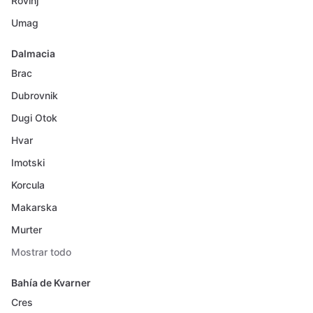
Rovinj
Umag
Dalmacia
Brac
Dubrovnik
Dugi Otok
Hvar
Imotski
Korcula
Makarska
Murter
Mostrar todo
Bahía de Kvarner
Cres