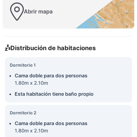
Abrir mapa
Distribución de habitaciones
Dormitorio 1
Cama doble para dos personas
1.80m x 2.10m
Esta habitación tiene baño propio
Dormitorio 2
Cama doble para dos personas
1.80m x 2.10m