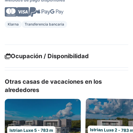
Klarna
Transferencia bancaria
Ocupación / Disponibilidad
Otras casas de vacaciones en los
alrededores
Istrian Luxe 2 - 783 
Istrian Luxe 5 - 783 m