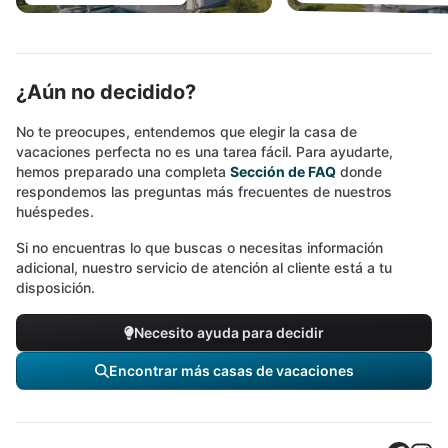
¿Aún no decidido?
No te preocupes, entendemos que elegir la casa de
vacaciones perfecta no es una tarea fácil. Para ayudarte,
hemos preparado una completa
Sección de FAQ
donde
respondemos las preguntas más frecuentes de nuestros
huéspedes.
Si no encuentras lo que buscas o necesitas información
adicional, nuestro servicio de atención al cliente está a tu
disposición.
Necesito ayuda para decidir
Encontrar más casas de vacaciones