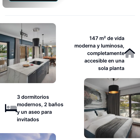
147 m² de vida
moderna y luminosa,
completamente
accesible en una
sola planta
3 dormitorios
modernos, 2 baños
y un aseo para
invitados