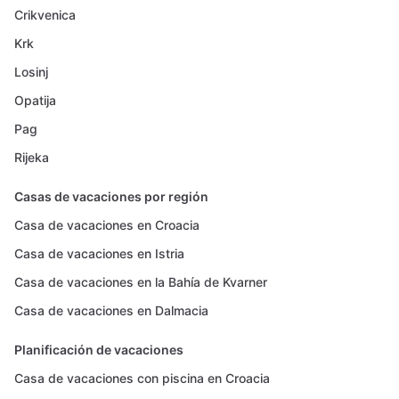
Crikvenica
Krk
Losinj
Opatija
Pag
Rijeka
Casas de vacaciones por región
Casa de vacaciones en Croacia
Casa de vacaciones en Istria
Casa de vacaciones en la Bahía de Kvarner
Casa de vacaciones en Dalmacia
Planificación de vacaciones
Casa de vacaciones con piscina en Croacia