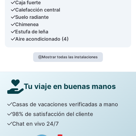
Caja fuerte
Calefacción central
Suelo radiante
Chimenea
Estufa de leña
Aire acondicionado (4)
Mostrar todas las instalaciones
Tu viaje en buenas manos
Casas de vacaciones verificadas a mano
98% de satisfacción del cliente
Chat en vivo 24/7