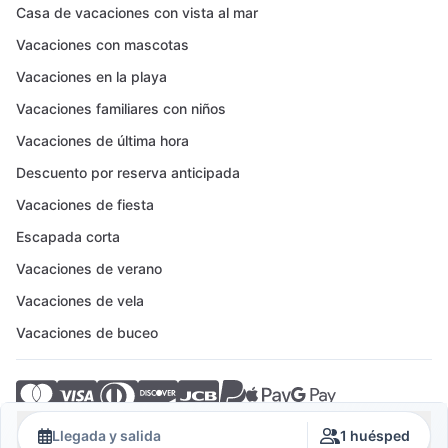
Casa de vacaciones con vista al mar
Vacaciones con mascotas
Vacaciones en la playa
Vacaciones familiares con niños
Vacaciones de última hora
Descuento por reserva anticipada
Vacaciones de fiesta
Escapada corta
Vacaciones de verano
Vacaciones de vela
Vacaciones de buceo
© 2026 Crovillas GmbH
Llegada y salida
1 huésped