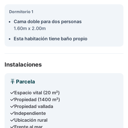
Dormitorio 1
Cama doble para dos personas
1.60m x 2.00m
Esta habitación tiene baño propio
Instalaciones
Parcela
Espacio vital (20 m²)
Propiedad (1400 m²)
Propiedad vallada
Independiente
Ubicación rural
Frente al mar