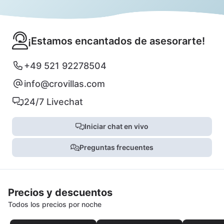
¡Estamos encantados de asesorarte!
+49 521 92278504
info@crovillas.com
24/7 Livechat
Iniciar chat en vivo
Preguntas frecuentes
Precios y descuentos
Todos los precios por noche