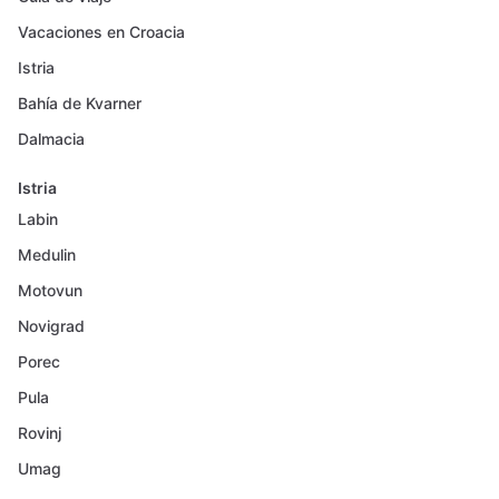
Vacaciones en Croacia
Istria
Bahía de Kvarner
Dalmacia
Istria
Labin
Medulin
Motovun
Novigrad
Porec
Pula
Rovinj
Umag