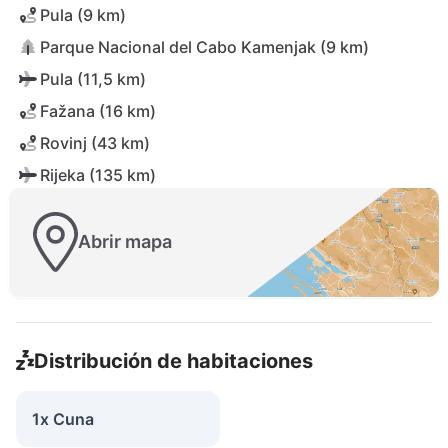
Pula (9 km)
Parque Nacional del Cabo Kamenjak (9 km)
Pula (11,5 km)
Fažana (16 km)
Rovinj (43 km)
Rijeka (135 km)
Abrir mapa
Distribución de habitaciones
1x Cuna