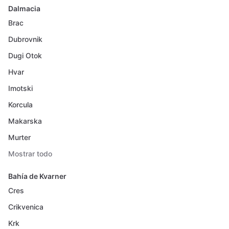
Dalmacia
Brac
Dubrovnik
Dugi Otok
Hvar
Imotski
Korcula
Makarska
Murter
Mostrar todo
Bahía de Kvarner
Cres
Crikvenica
Krk