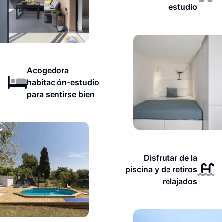
estudio
Acogedora
habitación-estudio
para sentirse bien
Disfrutar de la
piscina y de retiros
relajados