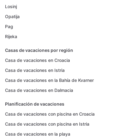
Losinj
Opatija
Pag
Rijeka
Casas de vacaciones por región
Casa de vacaciones en Croacia
Casa de vacaciones en Istria
Casa de vacaciones en la Bahía de Kvarner
Casa de vacaciones en Dalmacia
Planificación de vacaciones
Casa de vacaciones con piscina en Croacia
Casa de vacaciones con piscina en Istria
Casa de vacaciones en la playa