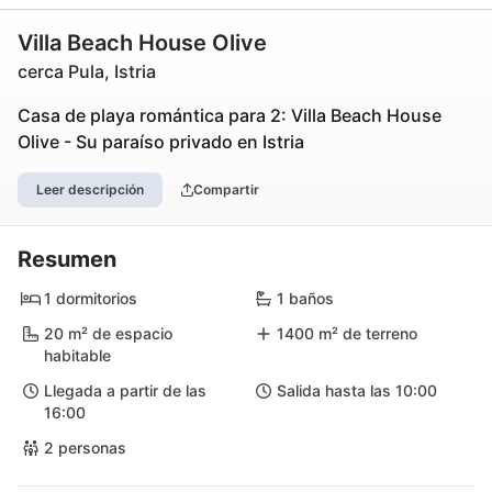
Villa Beach House Olive
cerca Pula, Istria
Casa de playa romántica para 2: Villa Beach House
Olive - Su paraíso privado en Istria
Leer descripción
Compartir
Resumen
1 dormitorios
1 baños
20 m² de espacio
1400 m² de terreno
habitable
Llegada a partir de las
Salida hasta las 10:00
16:00
2 personas