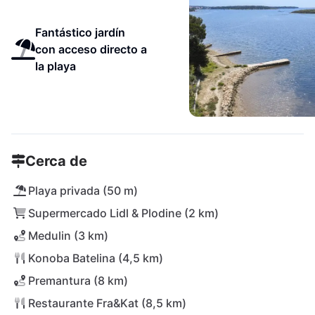
Fantástico jardín
con acceso directo a
la playa
Cerca de
Playa privada (50 m)
Supermercado Lidl & Plodine (2 km)
Medulin (3 km)
Konoba Batelina (4,5 km)
Premantura (8 km)
Restaurante Fra&Kat (8,5 km)