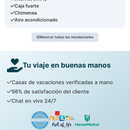
Caja fuerte
Chimenea
Aire acondicionado
Mostrar todas las instalaciones
Tu viaje en buenas manos
Casas de vacaciones verificadas a mano
98% de satisfacción del cliente
Chat en vivo 24/7