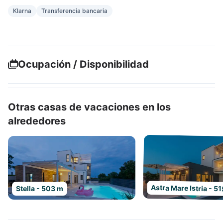
Klarna
Transferencia bancaria
Ocupación / Disponibilidad
Otras casas de vacaciones en los
alrededores
Astra Mare Istria - 5
Stella - 503 m