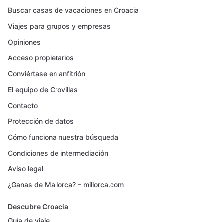
Buscar casas de vacaciones en Croacia
Viajes para grupos y empresas
Opiniones
Acceso propietarios
Conviértase en anfitrión
El equipo de Crovillas
Contacto
Protección de datos
Cómo funciona nuestra búsqueda
Condiciones de intermediación
Aviso legal
¿Ganas de Mallorca? – millorca.com
Descubre Croacia
Guía de viaje