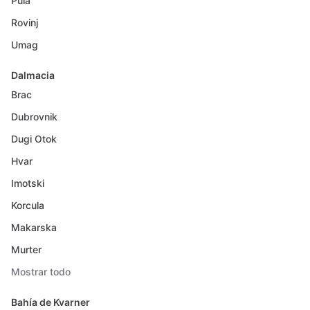
Pula
Rovinj
Umag
Dalmacia
Brac
Dubrovnik
Dugi Otok
Hvar
Imotski
Korcula
Makarska
Murter
Mostrar todo
Bahía de Kvarner