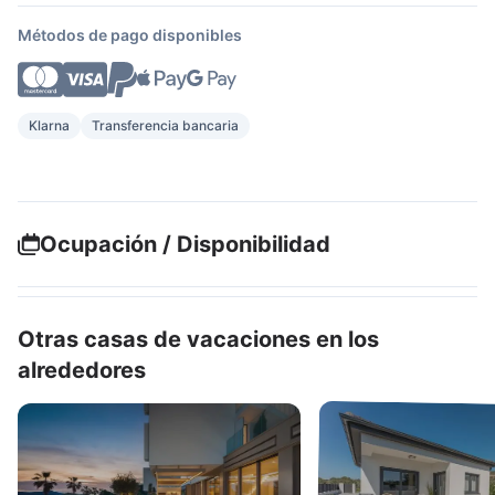
Métodos de pago disponibles
Klarna
Transferencia bancaria
Ocupación / Disponibilidad
Otras casas de vacaciones en los
alrededores