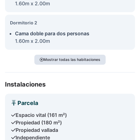
1.60m x 2.00m
Dormitorio 2
Cama doble para dos personas
1.60m x 2.00m
Mostrar todas las habitaciones
Instalaciones
Parcela
Espacio vital (161 m²)
Propiedad (180 m²)
Propiedad vallada
Independiente