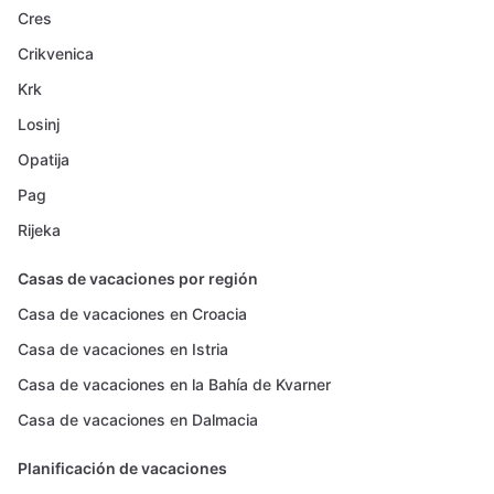
Cres
Crikvenica
Krk
Losinj
Opatija
Pag
Rijeka
Casas de vacaciones por región
Casa de vacaciones en Croacia
Casa de vacaciones en Istria
Casa de vacaciones en la Bahía de Kvarner
Casa de vacaciones en Dalmacia
Planificación de vacaciones