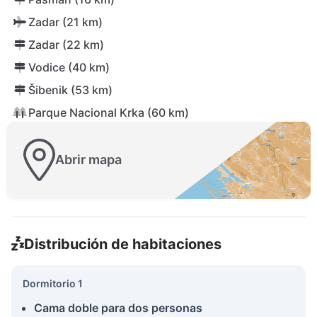
Zadar (21 km)
Zadar (22 km)
Vodice (40 km)
Šibenik (53 km)
Parque Nacional Krka (60 km)
Abrir mapa
Distribución de habitaciones
Dormitorio 1
Cama doble para dos personas