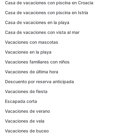
Casa de vacaciones con piscina en Croacia
Casa de vacaciones con piscina en Istria
Casa de vacaciones en la playa
Casa de vacaciones con vista al mar
Vacaciones con mascotas
Vacaciones en la playa
Vacaciones familiares con niños
Vacaciones de última hora
Descuento por reserva anticipada
Vacaciones de fiesta
Escapada corta
Vacaciones de verano
Vacaciones de vela
Vacaciones de buceo