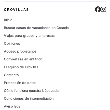
Cro
C
CROVILLAS
Inicio
Buscar casas de vacaciones en Croacia
Viajes para grupos y empresas
Opiniones
Acceso propietarios
Conviértase en anfitrión
El equipo de Crovillas
Contacto
Protección de datos
Cómo funciona nuestra búsqueda
Condiciones de intermediación
Aviso legal