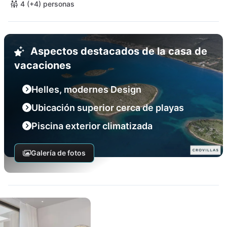
4 (+4) personas
Aspectos destacados de la casa de
vacaciones
Helles, modernes Design
Ubicación superior cerca de playas
Piscina exterior climatizada
Galería de fotos