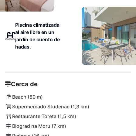
Piscina climatizada
al aire libre en un
jardín de cuento de
hadas.
Cerca de
Beach (50 m)
Supermercado Studenac (1,3 km)
Restaurante Toreta (1,5 km)
Biograd na Moru (7 km)
Pašman (16 km)