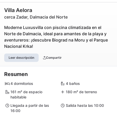
Villa Aelora
cerca Zadar, Dalmacia del Norte
Moderne Luxusvilla con piscina climatizada en el
Norte de Dalmacia, ideal para amantes de la playa y
aventureros: ¡descubre Biograd na Moru y el Parque
Nacional Krka!
Leer descripción
Compartir
Resumen
4 dormitorios
4 baños
161 m² de espacio
180 m² de terreno
habitable
Llegada a partir de las
Salida hasta las 10:00
16:00