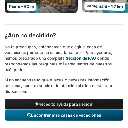
Pamemani - 1.7 km
Piano - 60 m
¿Aún no decidido?
No te preocupes, entendemos que elegir la casa de
vacaciones perfecta no es una tarea fácil. Para ayudarte,
hemos preparado una completa
Sección de FAQ
donde
respondemos las preguntas más frecuentes de nuestros
huéspedes.
Si no encuentras lo que buscas o necesitas información
adicional, nuestro servicio de atención al cliente está a tu
disposición.
Necesito ayuda para decidir
Encontrar más casas de vacaciones