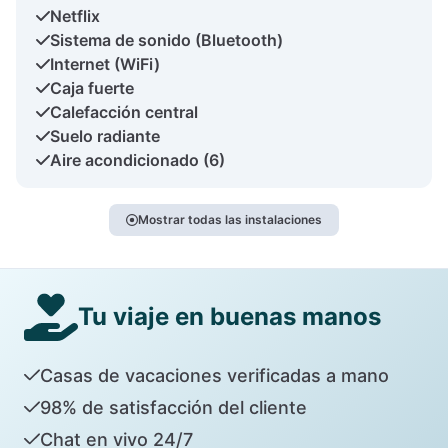
Netflix
Sistema de sonido (Bluetooth)
Internet (WiFi)
Caja fuerte
Calefacción central
Suelo radiante
Aire acondicionado (6)
Mostrar todas las instalaciones
Tu viaje en buenas manos
Casas de vacaciones verificadas a mano
98% de satisfacción del cliente
Chat en vivo 24/7