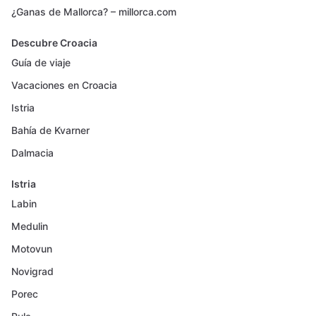
¿Ganas de Mallorca? – millorca.com
Descubre Croacia
Guía de viaje
Vacaciones en Croacia
Istria
Bahía de Kvarner
Dalmacia
Istria
Labin
Medulin
Motovun
Novigrad
Porec