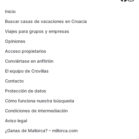
Inicio
Buscar casas de vacaciones en Croacia
Viajes para grupos y empresas
Opiniones
Acceso propietarios
Conviértase en anfitrión
El equipo de Crovillas
Contacto
Protección de datos
Cómo funciona nuestra búsqueda
Condiciones de intermediación
Aviso legal
¿Ganas de Mallorca? – millorca.com