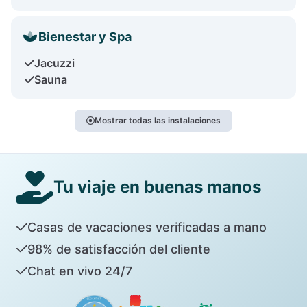
Bienestar y Spa
Jacuzzi
Sauna
Mostrar todas las instalaciones
Tu viaje en buenas manos
Casas de vacaciones verificadas a mano
98% de satisfacción del cliente
Chat en vivo 24/7