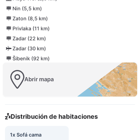
Nin (5,5 km)
Zaton (8,5 km)
Privlaka (11 km)
Zadar (22 km)
Zadar (30 km)
Šibenik (92 km)
Abrir mapa
Distribución de habitaciones
1x Sofá cama