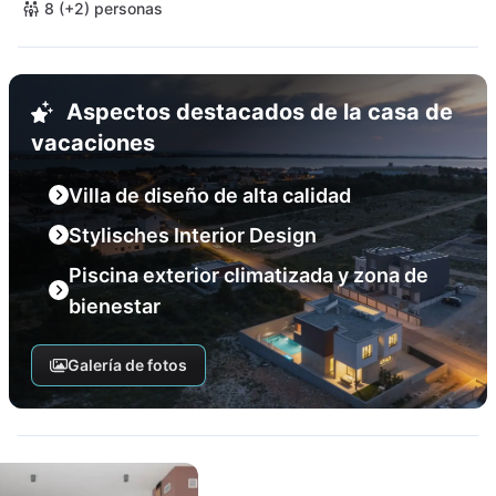
8 (+2) personas
Aspectos destacados de la casa de
vacaciones
Villa de diseño de alta calidad
Stylisches Interior Design
Piscina exterior climatizada y zona de
bienestar
Galería de fotos