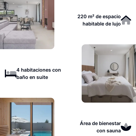
220 m² de espacio
habitable de lujo
4 habitaciones con
baño en suite
Área de bienestar
con sauna