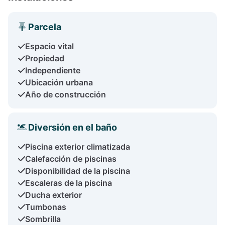
Parcela
Espacio vital
Propiedad
Independiente
Ubicación urbana
Año de construcción
Diversión en el baño
Piscina exterior climatizada
Calefacción de piscinas
Disponibilidad de la piscina
Escaleras de la piscina
Ducha exterior
Tumbonas
Sombrilla