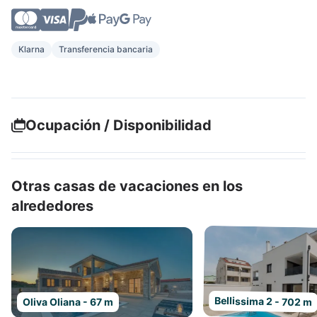
Klarna
Transferencia bancaria
Ocupación / Disponibilidad
Otras casas de vacaciones en los
alrededores
Bellissima 2 - 702 m
Oliva Oliana - 67 m