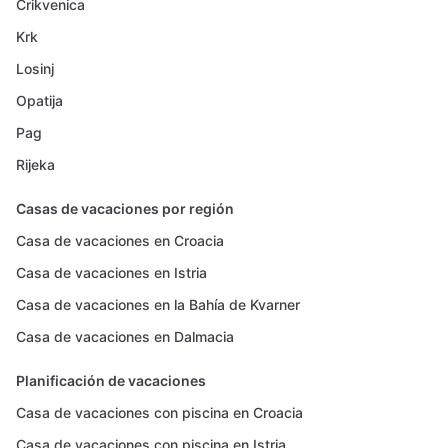
Crikvenica
Krk
Losinj
Opatija
Pag
Rijeka
Casas de vacaciones por región
Casa de vacaciones en Croacia
Casa de vacaciones en Istria
Casa de vacaciones en la Bahía de Kvarner
Casa de vacaciones en Dalmacia
Planificación de vacaciones
Casa de vacaciones con piscina en Croacia
Casa de vacaciones con piscina en Istria