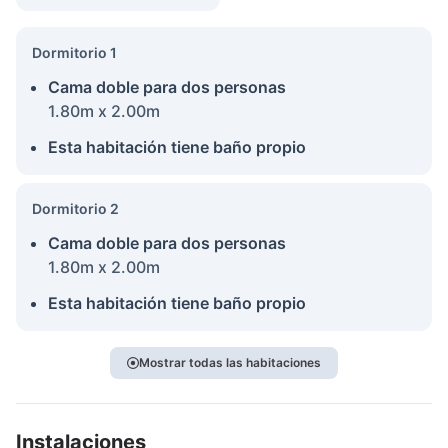
Dormitorio 1
Cama doble para dos personas
1.80m x 2.00m
Esta habitación tiene baño propio
Dormitorio 2
Cama doble para dos personas
1.80m x 2.00m
Esta habitación tiene baño propio
Mostrar todas las habitaciones
Instalaciones