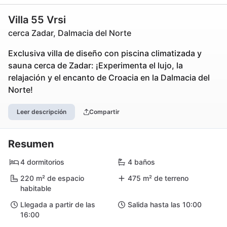
Villa 55 Vrsi
cerca Zadar, Dalmacia del Norte
Exclusiva villa de diseño con piscina climatizada y
sauna cerca de Zadar: ¡Experimenta el lujo, la
relajación y el encanto de Croacia en la Dalmacia del
Norte!
Leer descripción
Compartir
Resumen
4 dormitorios
4 baños
220 m² de espacio
475 m² de terreno
habitable
Llegada a partir de las
Salida hasta las 10:00
16:00