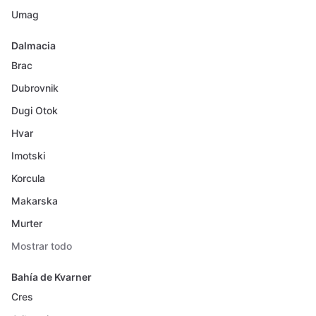
Umag
Dalmacia
Brac
Dubrovnik
Dugi Otok
Hvar
Imotski
Korcula
Makarska
Murter
Mostrar todo
Bahía de Kvarner
Cres