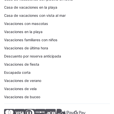
Casa de vacaciones en la playa
Casa de vacaciones con vista al mar
Vacaciones con mascotas
Vacaciones en la playa
Vacaciones familiares con niños
Vacaciones de última hora
Descuento por reserva anticipada
Vacaciones de fiesta
Escapada corta
Vacaciones de verano
Vacaciones de vela
Vacaciones de buceo