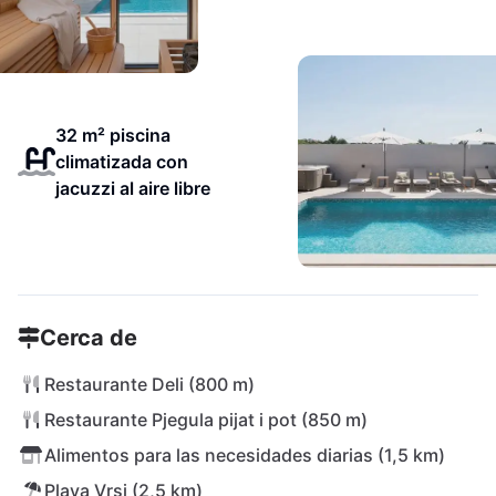
32 m² piscina
climatizada con
jacuzzi al aire libre
Cerca de
Restaurante Deli (800 m)
Restaurante Pjegula pijat i pot (850 m)
Alimentos para las necesidades diarias (1,5 km)
Playa Vrsi (2,5 km)