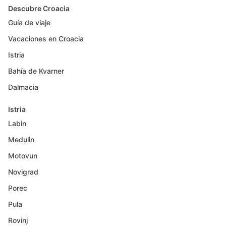
Descubre Croacia
Guía de viaje
Vacaciones en Croacia
Istria
Bahía de Kvarner
Dalmacia
Istria
Labin
Medulin
Motovun
Novigrad
Porec
Pula
Rovinj